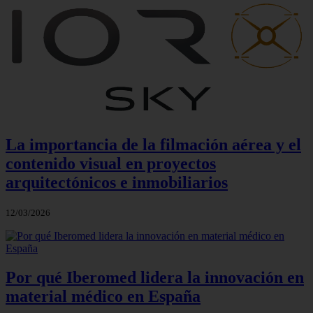
La importancia de la filmación aérea y el
contenido visual en proyectos
arquitectónicos e inmobiliarios
12/03/2026
Por qué Iberomed lidera la innovación en
material médico en España