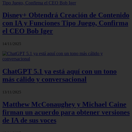
Disney+ Obtendrá Creación de Contenido
con IA y Funciones Tipo Juego, Confirma
el CEO Bob Iger
14/11/2025
ChatGPT 5.1 ya está aquí con un tono
más cálido y conversacional
13/11/2025
Matthew McConaughey y Michael Caine
firman un acuerdo para obtener versiones
de IA de sus voces