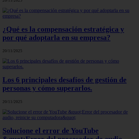
20/11/2025
¿Qué es la compensación estratégica y
por qué adoptarla en su empresa?
20/11/2025
Los 6 principales desafíos de gestión de
personas y cómo superarlos.
20/11/2025
Solucione el error de YouTube