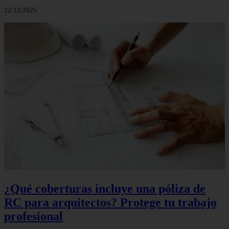
22/12/2025
¿Qué coberturas incluye una póliza de
RC para arquitectos? Protege tu trabajo
profesional