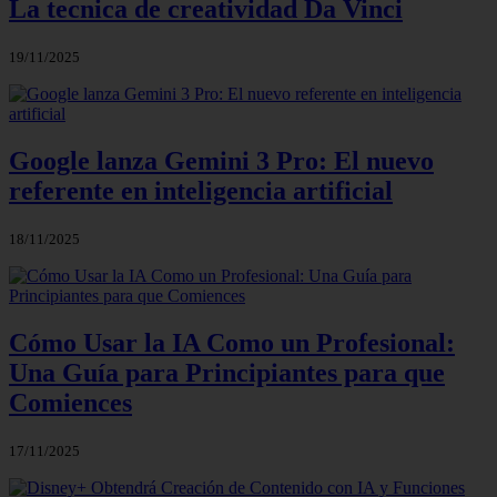
La tecnica de creatividad Da Vinci
19/11/2025
Google lanza Gemini 3 Pro: El nuevo
referente en inteligencia artificial
18/11/2025
Cómo Usar la IA Como un Profesional:
Una Guía para Principiantes para que
Comiences
17/11/2025