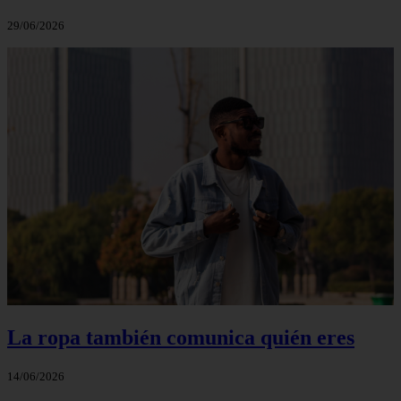
29/06/2026
La ropa también comunica quién eres
14/06/2026