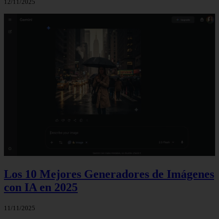
12/11/2025
Los 10 Mejores Generadores de Imágenes
con IA en 2025
11/11/2025