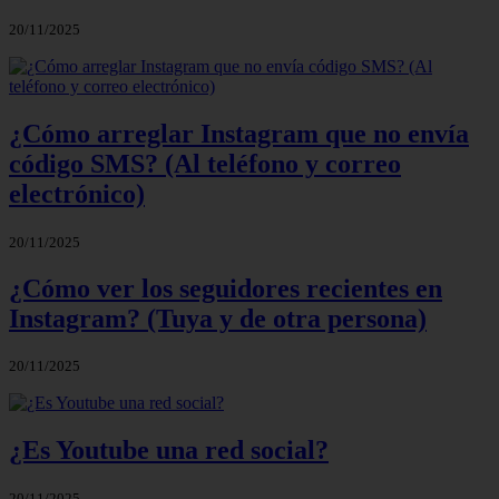
20/11/2025
¿Cómo arreglar Instagram que no envía
código SMS? (Al teléfono y correo
electrónico)
20/11/2025
¿Cómo ver los seguidores recientes en
Instagram? (Tuya y de otra persona)
20/11/2025
¿Es Youtube una red social?
20/11/2025