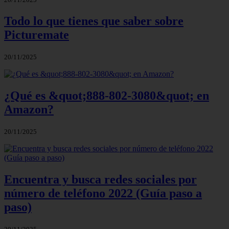
Todo lo que tienes que saber sobre
Picturemate
20/11/2025
¿Qué es &quot;888-802-3080&quot; en
Amazon?
20/11/2025
Encuentra y busca redes sociales por
número de teléfono 2022 (Guía paso a
paso)