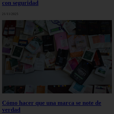
con seguridad
21/11/2025
Cómo hacer que una marca se note de
verdad