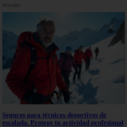
19/12/2025
Seguros para técnicos deportivos de
escalada. Protege tu actividad profesional