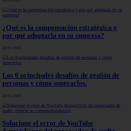
20/11/2025
¿Qué es la compensación estratégica y
por qué adoptarla en su empresa?
20/11/2025
Los 6 principales desafíos de gestión de
personas y cómo superarlos.
20/11/2025
Solucione el error de YouTube