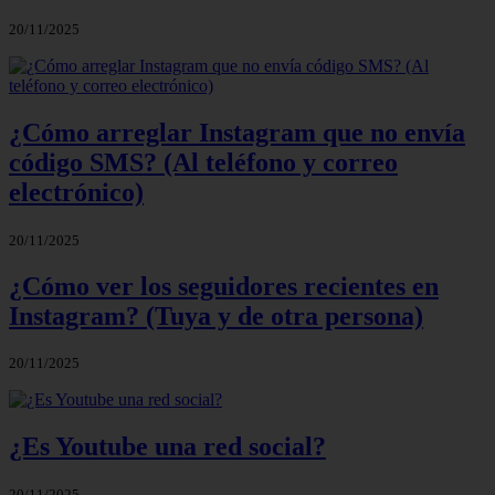
20/11/2025
¿Cómo arreglar Instagram que no envía
código SMS? (Al teléfono y correo
electrónico)
20/11/2025
¿Cómo ver los seguidores recientes en
Instagram? (Tuya y de otra persona)
20/11/2025
¿Es Youtube una red social?
20/11/2025