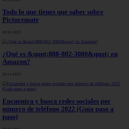
Todo lo que tienes que saber sobre
Picturemate
20/11/2025
¿Qué es &quot;888-802-3080&quot; en
Amazon?
20/11/2025
Encuentra y busca redes sociales por
número de teléfono 2022 (Guía paso a
paso)