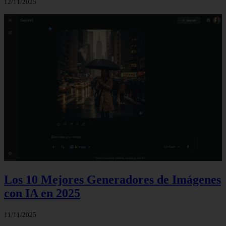
12/11/2025
Los 10 Mejores Generadores de Imágenes
con IA en 2025
11/11/2025