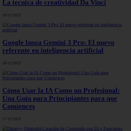
La tecnica de creatividad Da Vinci
19/11/2025
Google lanza Gemini 3 Pro: El nuevo
referente en inteligencia artificial
18/11/2025
Cómo Usar la IA Como un Profesional:
Una Guía para Principiantes para que
Comiences
17/11/2025