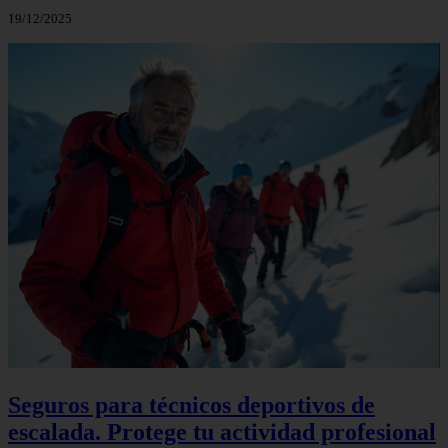
19/12/2025
Seguros para técnicos deportivos de
escalada. Protege tu actividad profesional