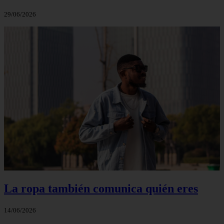
29/06/2026
La ropa también comunica quién eres
14/06/2026