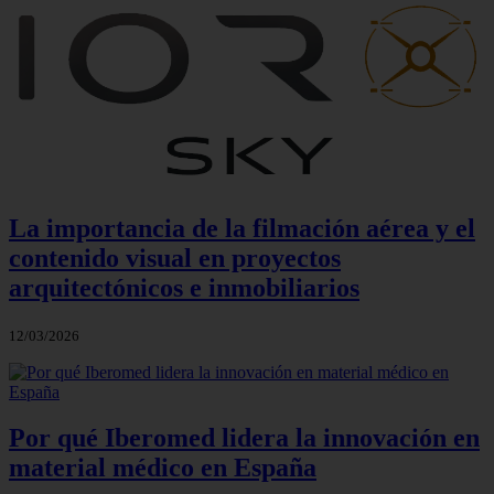
La importancia de la filmación aérea y el
contenido visual en proyectos
arquitectónicos e inmobiliarios
12/03/2026
Por qué Iberomed lidera la innovación en
material médico en España