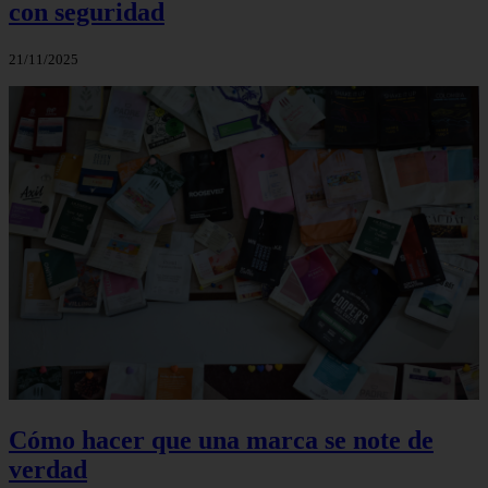
con seguridad
21/11/2025
Cómo hacer que una marca se note de
verdad