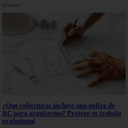
22/12/2025
¿Qué coberturas incluye una póliza de
RC para arquitectos? Protege tu trabajo
profesional