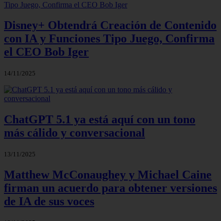
Disney+ Obtendrá Creación de Contenido
con IA y Funciones Tipo Juego, Confirma
el CEO Bob Iger
14/11/2025
ChatGPT 5.1 ya está aquí con un tono
más cálido y conversacional
13/11/2025
Matthew McConaughey y Michael Caine
firman un acuerdo para obtener versiones
de IA de sus voces