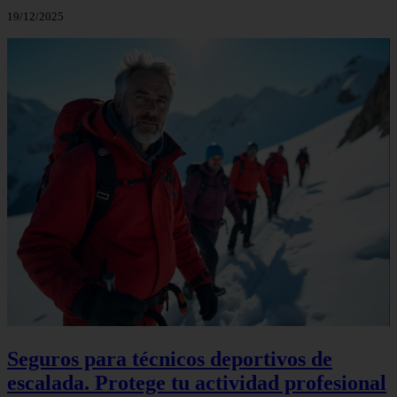
19/12/2025
Seguros para técnicos deportivos de
escalada. Protege tu actividad profesional