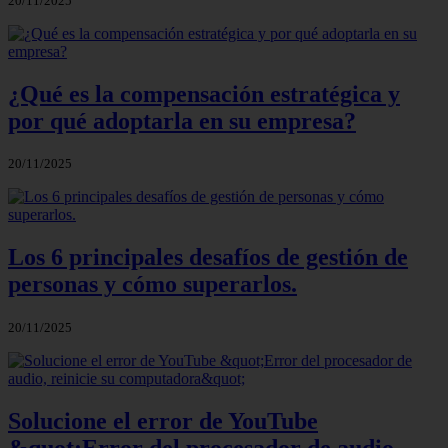
20/11/2025
¿Qué es la compensación estratégica y
por qué adoptarla en su empresa?
20/11/2025
Los 6 principales desafíos de gestión de
personas y cómo superarlos.
20/11/2025
Solucione el error de YouTube