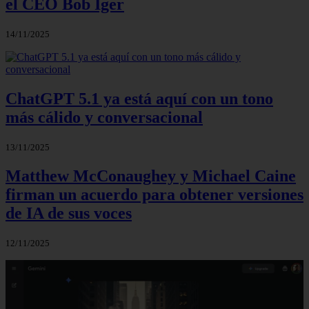
el CEO Bob Iger
14/11/2025
ChatGPT 5.1 ya está aquí con un tono
más cálido y conversacional
13/11/2025
Matthew McConaughey y Michael Caine
firman un acuerdo para obtener versiones
de IA de sus voces
12/11/2025