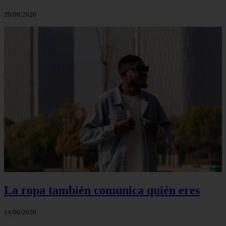
29/06/2026
La ropa también comunica quién eres
14/06/2026