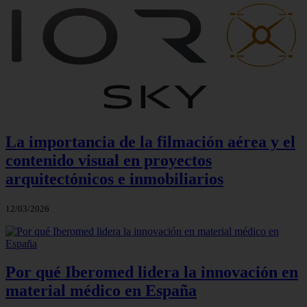
La importancia de la filmación aérea y el
contenido visual en proyectos
arquitectónicos e inmobiliarios
12/03/2026
Por qué Iberomed lidera la innovación en
material médico en España