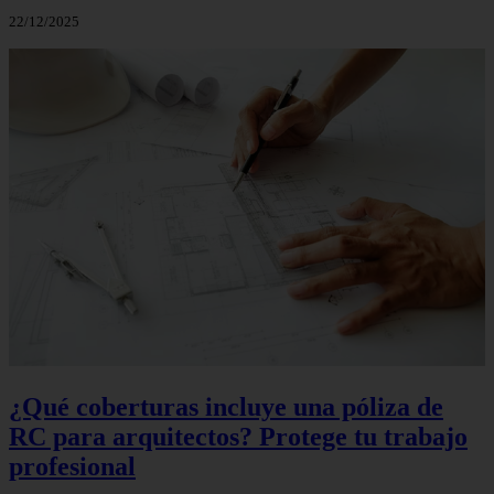
22/12/2025
¿Qué coberturas incluye una póliza de
RC para arquitectos? Protege tu trabajo
profesional