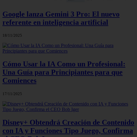
Google lanza Gemini 3 Pro: El nuevo
referente en inteligencia artificial
18/11/2025
Cómo Usar la IA Como un Profesional:
Una Guía para Principiantes para que
Comiences
17/11/2025
Disney+ Obtendrá Creación de Contenido
con IA y Funciones Tipo Juego, Confirma