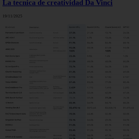
La tecnica de creatividad Da Vinci
19/11/2025