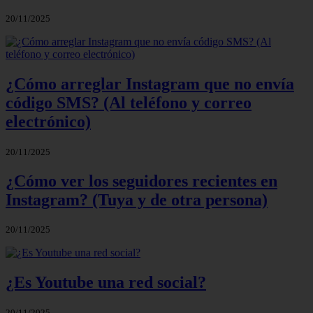
20/11/2025
¿Cómo arreglar Instagram que no envía
código SMS? (Al teléfono y correo
electrónico)
20/11/2025
¿Cómo ver los seguidores recientes en
Instagram? (Tuya y de otra persona)
20/11/2025
¿Es Youtube una red social?
20/11/2025