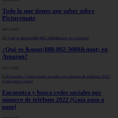
Todo lo que tienes que saber sobre
Picturemate
20/11/2025
¿Qué es &quot;888-802-3080&quot; en
Amazon?
20/11/2025
Encuentra y busca redes sociales por
número de teléfono 2022 (Guía paso a
paso)