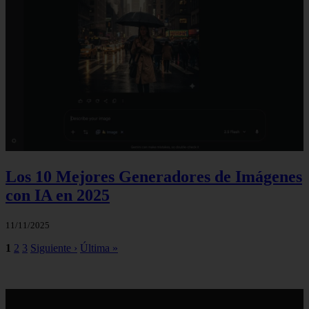
Los 10 Mejores Generadores de Imágenes
con IA en 2025
11/11/2025
1
2
3
Siguiente ›
Última »