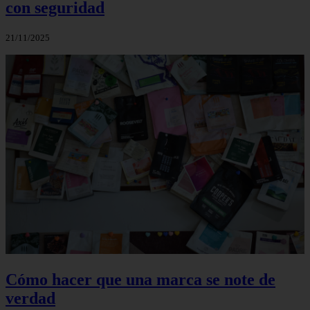
con seguridad
21/11/2025
Cómo hacer que una marca se note de
verdad