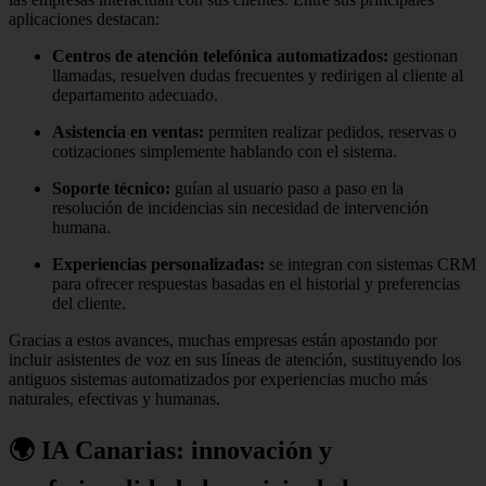
aplicaciones destacan:
Centros de atención telefónica automatizados:
gestionan
llamadas, resuelven dudas frecuentes y redirigen al cliente al
departamento adecuado.
Asistencia en ventas:
permiten realizar pedidos, reservas o
cotizaciones simplemente hablando con el sistema.
Soporte técnico:
guían al usuario paso a paso en la
resolución de incidencias sin necesidad de intervención
humana.
Experiencias personalizadas:
se integran con sistemas CRM
para ofrecer respuestas basadas en el historial y preferencias
del cliente.
Gracias a estos avances, muchas empresas están apostando por
incluir asistentes de voz en sus líneas de atención, sustituyendo los
antiguos sistemas automatizados por experiencias mucho más
naturales, efectivas y humanas.
🌍 IA Canarias: innovación y