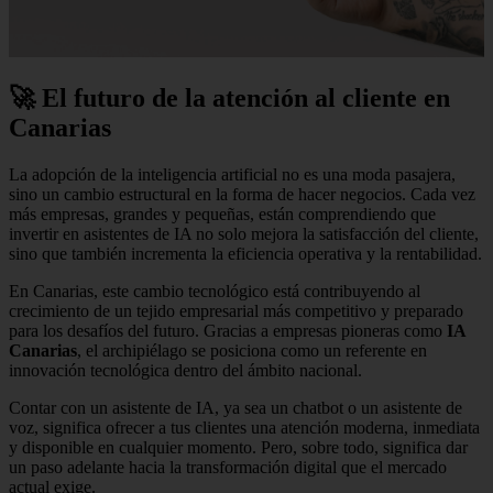
🚀 El futuro de la atención al cliente en
Canarias
La adopción de la inteligencia artificial no es una moda pasajera,
sino un cambio estructural en la forma de hacer negocios. Cada vez
más empresas, grandes y pequeñas, están comprendiendo que
invertir en asistentes de IA no solo mejora la satisfacción del cliente,
sino que también incrementa la eficiencia operativa y la rentabilidad.
En Canarias, este cambio tecnológico está contribuyendo al
crecimiento de un tejido empresarial más competitivo y preparado
para los desafíos del futuro. Gracias a empresas pioneras como
IA
Canarias
, el archipiélago se posiciona como un referente en
innovación tecnológica dentro del ámbito nacional.
Contar con un asistente de IA, ya sea un chatbot o un asistente de
voz, significa ofrecer a tus clientes una atención moderna, inmediata
y disponible en cualquier momento. Pero, sobre todo, significa dar
un paso adelante hacia la transformación digital que el mercado
actual exige.