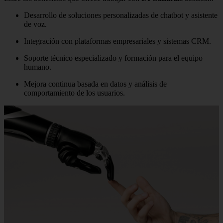
Desarrollo de soluciones personalizadas de chatbot y asistente
de voz.
Integración con plataformas empresariales y sistemas CRM.
Soporte técnico especializado y formación para el equipo
humano.
Mejora continua basada en datos y análisis de
comportamiento de los usuarios.