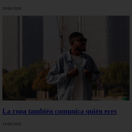
29/06/2026
La ropa también comunica quién eres
14/06/2026