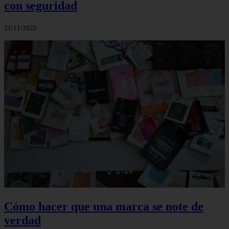
con seguridad
21/11/2025
Cómo hacer que una marca se note de
verdad