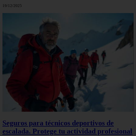
19/12/2025
Seguros para técnicos deportivos de
escalada. Protege tu actividad profesional