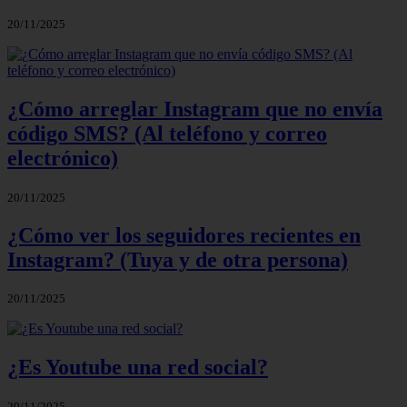
20/11/2025
¿Cómo arreglar Instagram que no envía
código SMS? (Al teléfono y correo
electrónico)
20/11/2025
¿Cómo ver los seguidores recientes en
Instagram? (Tuya y de otra persona)
20/11/2025
¿Es Youtube una red social?
20/11/2025