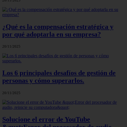
20/11/2025
¿Qué es la compensación estratégica y
por qué adoptarla en su empresa?
20/11/2025
Los 6 principales desafíos de gestión de
personas y cómo superarlos.
20/11/2025
Solucione el error de YouTube