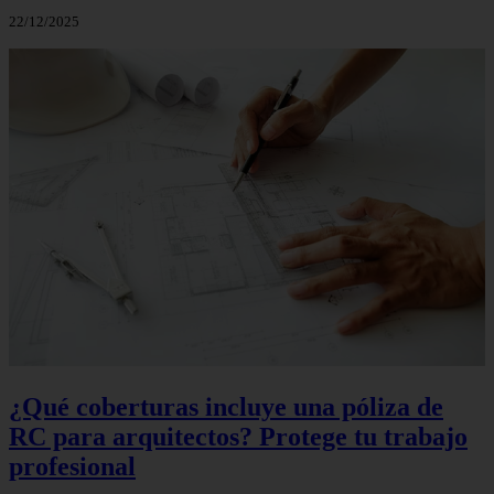
22/12/2025
¿Qué coberturas incluye una póliza de
RC para arquitectos? Protege tu trabajo
profesional