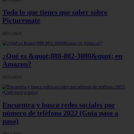
Todo lo que tienes que saber sobre
Picturemate
20/11/2025
¿Qué es &quot;888-802-3080&quot; en
Amazon?
20/11/2025
Encuentra y busca redes sociales por
número de teléfono 2022 (Guía paso a
paso)