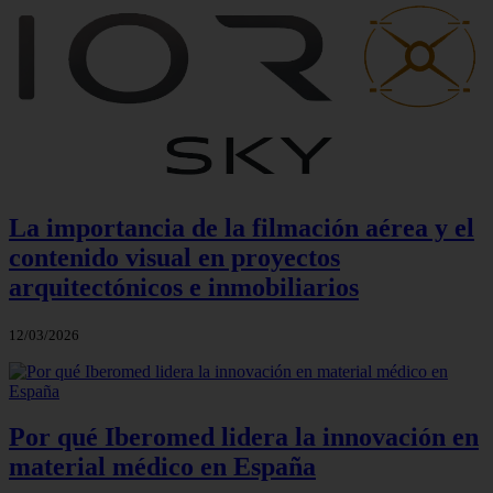
La importancia de la filmación aérea y el
contenido visual en proyectos
arquitectónicos e inmobiliarios
12/03/2026
Por qué Iberomed lidera la innovación en
material médico en España