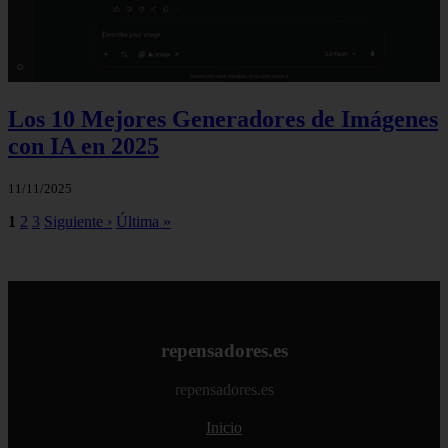
Los 10 Mejores Generadores de Imágenes
con IA en 2025
11/11/2025
1
2
3
Siguiente ›
Última »
repensadores.es
repensadores.es
Inicio