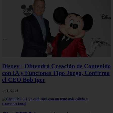
Disney+ Obtendrá Creación de Contenido
con IA y Funciones Tipo Juego, Confirma
el CEO Bob Iger
14/11/2025