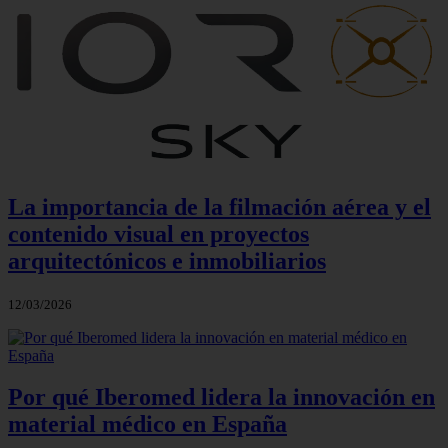
La importancia de la filmación aérea y el
contenido visual en proyectos
arquitectónicos e inmobiliarios
12/03/2026
Por qué Iberomed lidera la innovación en
material médico en España