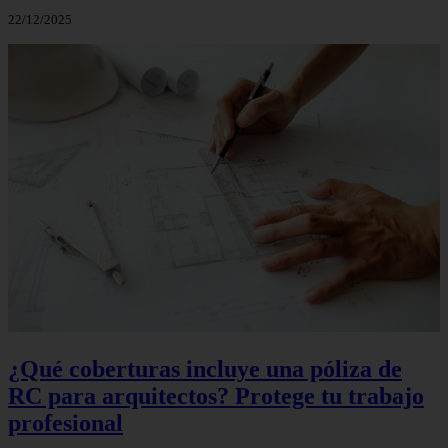
22/12/2025
¿Qué coberturas incluye una póliza de
RC para arquitectos? Protege tu trabajo
profesional