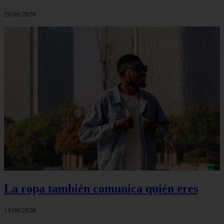
29/06/2026
La ropa también comunica quién eres
14/06/2026