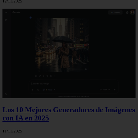
12/11/2025
Los 10 Mejores Generadores de Imágenes
con IA en 2025
11/11/2025