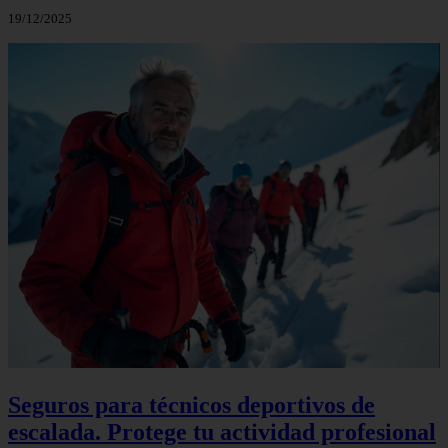
19/12/2025
Seguros para técnicos deportivos de
escalada. Protege tu actividad profesional