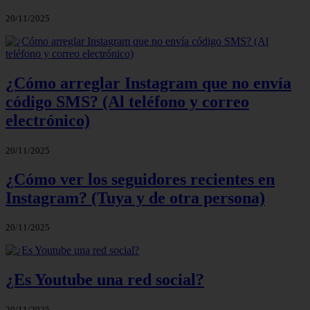
20/11/2025
¿Cómo arreglar Instagram que no envía
código SMS? (Al teléfono y correo
electrónico)
20/11/2025
¿Cómo ver los seguidores recientes en
Instagram? (Tuya y de otra persona)
20/11/2025
¿Es Youtube una red social?
20/11/2025