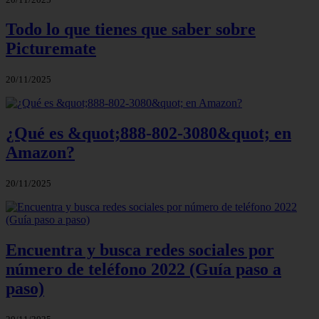
Todo lo que tienes que saber sobre
Picturemate
20/11/2025
¿Qué es &quot;888-802-3080&quot; en
Amazon?
20/11/2025
Encuentra y busca redes sociales por
número de teléfono 2022 (Guía paso a
paso)