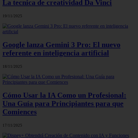
La tecnica de creatividad Da Vinci
19/11/2025
Google lanza Gemini 3 Pro: El nuevo
referente en inteligencia artificial
18/11/2025
Cómo Usar la IA Como un Profesional:
Una Guía para Principiantes para que
Comiences
17/11/2025