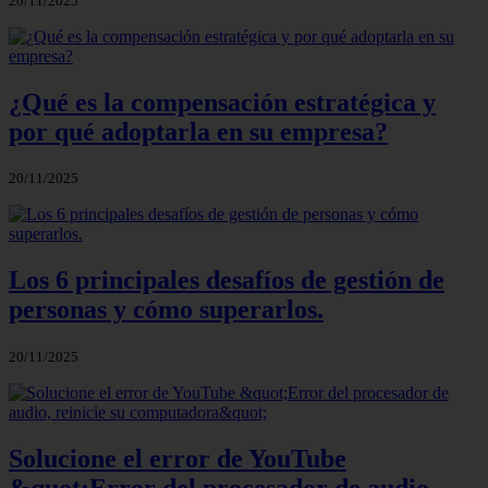
20/11/2025
¿Qué es la compensación estratégica y
por qué adoptarla en su empresa?
20/11/2025
Los 6 principales desafíos de gestión de
personas y cómo superarlos.
20/11/2025
Solucione el error de YouTube