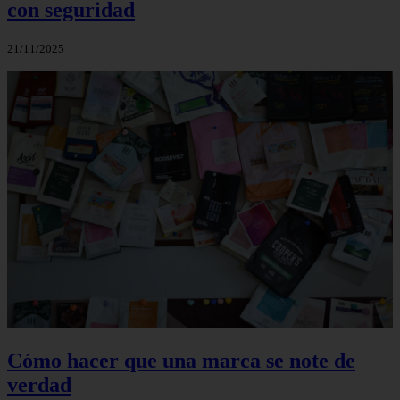
con seguridad
21/11/2025
Cómo hacer que una marca se note de
verdad