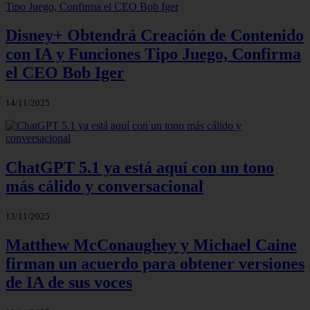
Disney+ Obtendrá Creación de Contenido
con IA y Funciones Tipo Juego, Confirma
el CEO Bob Iger
14/11/2025
ChatGPT 5.1 ya está aquí con un tono
más cálido y conversacional
13/11/2025
Matthew McConaughey y Michael Caine
firman un acuerdo para obtener versiones
de IA de sus voces