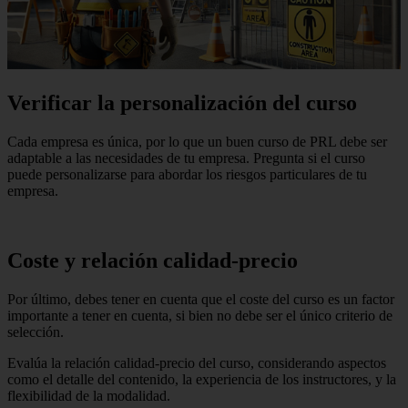
Verificar la personalización del curso
Cada empresa es única, por lo que un buen curso de PRL debe ser
adaptable a las necesidades de tu empresa. Pregunta si el curso
puede personalizarse para abordar los riesgos particulares de tu
empresa.
Coste y relación calidad-precio
Por último, debes tener en cuenta que el coste del curso es un factor
importante a tener en cuenta, si bien no debe ser el único criterio de
selección.
Evalúa la relación calidad-precio del curso, considerando aspectos
como el detalle del contenido, la experiencia de los instructores, y la
flexibilidad de la modalidad.