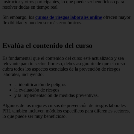
instructor y otros participantes, lo que puede ser beneficioso para
resolver dudas en tiempo real.
Sin embargo, los
cursos de riesgos laborales online
ofrecen mayor
flexibilidad y pueden ser más económicos.
Evalúa el contenido del curso
Es fundamental que el contenido del curso esté actualizado y sea
relevante para tu sector. Por eso, debes asegurarte de que el curso
cubra todos los aspectos esenciales de la prevención de riesgos
laborales, incluyendo:
la identificación de peligros
la evaluación de riesgos
y la implementación de medidas preventivas.
Algunos de los mejores cursos de prevención de riesgos laborales
PRL también incluyen módulos específicos para diferentes sectores,
lo que puede ser muy beneficioso.