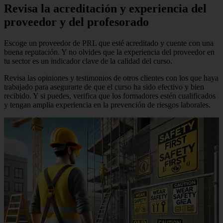
Revisa la acreditación y experiencia del
proveedor y del profesorado
Escoge un proveedor de PRL que esté acreditado y cuente con una
buena reputación. Y no olvides que la experiencia del proveedor en
tu sector es un indicador clave de la calidad del curso.
Revisa las opiniones y testimonios de otros clientes con los que haya
trabajado para asegurarte de que el curso ha sido efectivo y bien
recibido. Y si puedes, verifica que los formadores estén cualificados
y tengan amplia experiencia en la prevención de riesgos laborales.