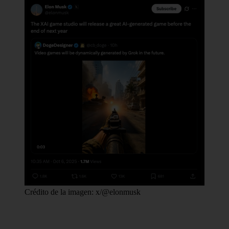
Crédito de la imagen: x/@elonmusk