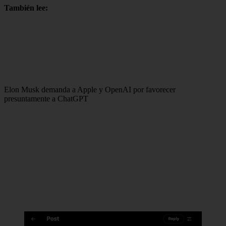
También lee:
Elon Musk demanda a Apple y OpenAI por favorecer
presuntamente a ChatGPT