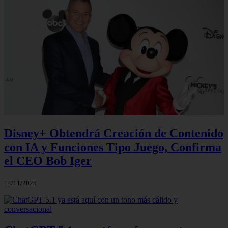
Disney+ Obtendrá Creación de Contenido
con IA y Funciones Tipo Juego, Confirma
el CEO Bob Iger
14/11/2025