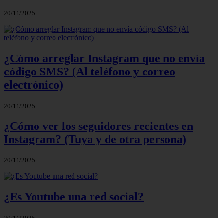
20/11/2025
¿Cómo arreglar Instagram que no envía
código SMS? (Al teléfono y correo
electrónico)
20/11/2025
¿Cómo ver los seguidores recientes en
Instagram? (Tuya y de otra persona)
20/11/2025
¿Es Youtube una red social?
20/11/2025