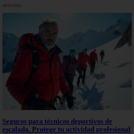
19/12/2025
Seguros para técnicos deportivos de
escalada. Protege tu actividad profesional