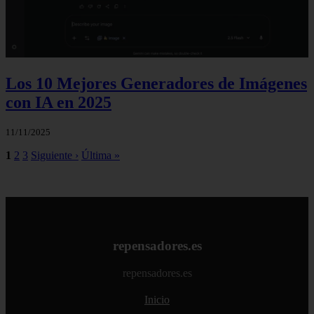
Los 10 Mejores Generadores de Imágenes
con IA en 2025
11/11/2025
1
2
3
Siguiente ›
Última »
repensadores.es
repensadores.es
Inicio