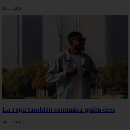
29/06/2026
La ropa también comunica quién eres
14/06/2026