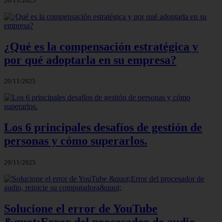
20/11/2025
¿Qué es la compensación estratégica y
por qué adoptarla en su empresa?
20/11/2025
Los 6 principales desafíos de gestión de
personas y cómo superarlos.
20/11/2025
Solucione el error de YouTube