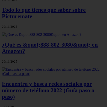
Todo lo que tienes que saber sobre
Picturemate
20/11/2025
¿Qué es &quot;888-802-3080&quot; en
Amazon?
20/11/2025
Encuentra y busca redes sociales por
número de teléfono 2022 (Guía paso a
paso)