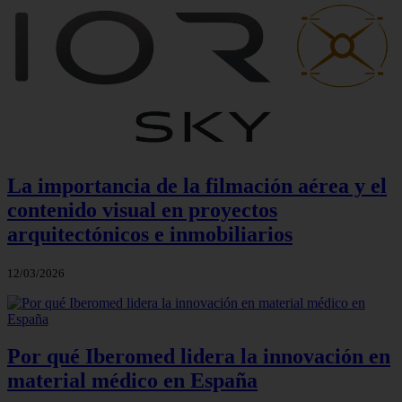
La importancia de la filmación aérea y el
contenido visual en proyectos
arquitectónicos e inmobiliarios
12/03/2026
Por qué Iberomed lidera la innovación en
material médico en España