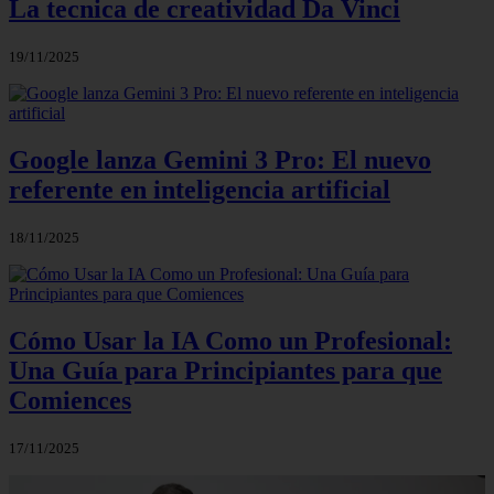
La tecnica de creatividad Da Vinci
19/11/2025
Google lanza Gemini 3 Pro: El nuevo
referente en inteligencia artificial
18/11/2025
Cómo Usar la IA Como un Profesional:
Una Guía para Principiantes para que
Comiences
17/11/2025