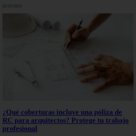
22/12/2025
¿Qué coberturas incluye una póliza de
RC para arquitectos? Protege tu trabajo
profesional