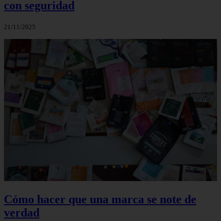
con seguridad
21/11/2025
Cómo hacer que una marca se note de
verdad