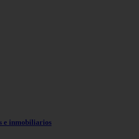
s e inmobiliarios