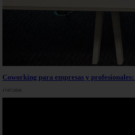
Coworking para empresas y profesionales:
17/07/2026