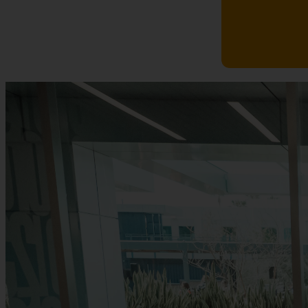
La tecnica d