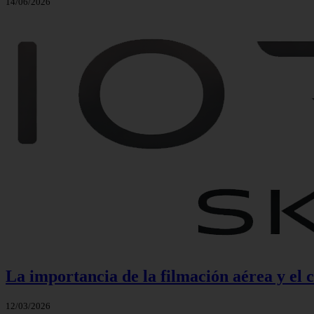
14/06/2026
La importancia de la filmación aérea y el 
12/03/2026