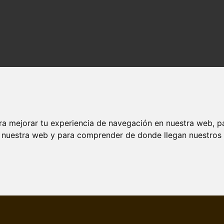
ra mejorar tu experiencia de navegación en nuestra web, p
n nuestra web y para comprender de donde llegan nuestros v