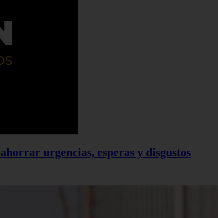
ahorrar urgencias, esperas y disgustos