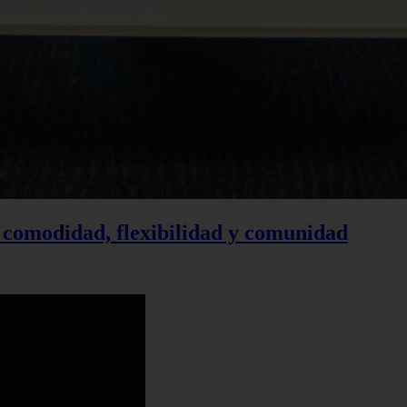
 comodidad, flexibilidad y comunidad