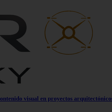
contenido visual en proyectos arquitectónico