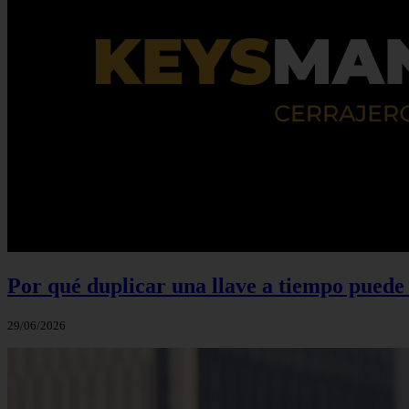
Por qué duplicar una llave a tiempo puede 
29/06/2026