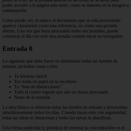
poder acceder a la página más tarde, como se muestra en la imagen a
continuación.
Como puede ver, el enlace al documento que se está procesando
aparece claramente como una referencia, no como una pestaña
abierta. Una vez que haya procesado todas sus pestañas, puede
comenzar el día con solo una pestaña cuando inicie su navegador.
Entrada 0
Lo siguiente que debe hacer es administrar todas las fuentes de
entrada, incluidas cosas como:
Tu telefono movil
Tus notas en papel en tu escritorio
Tu “lista de distracciones”
Todo el correo regular que aún no hayas procesado
Notas de la reunión
La idea básica es observar todas las fuentes de entrada y procesarlas
simultáneamente todos los días. Cuando haces esto con regularidad,
todas las ideas se almacenan y todas las tareas se planifican.
Una forma particular (y práctica) de mejorar la concentración en el