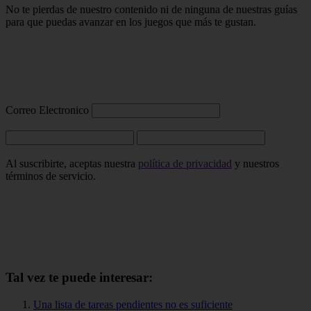
No te pierdas de nuestro contenido ni de ninguna de nuestras guías
para que puedas avanzar en los juegos que más te gustan.
Correo Electronico
Al suscribirte, aceptas nuestra
política de privacidad
y nuestros
términos de servicio.
Tal vez te puede interesar:
Una lista de tareas pendientes no es suficiente