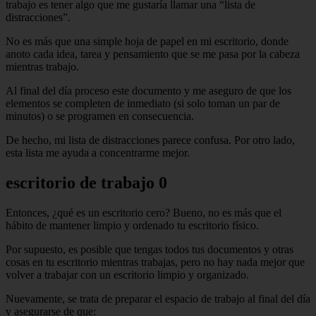
trabajo es tener algo que me gustaría llamar una “lista de
distracciones”.
No es más que una simple hoja de papel en mi escritorio, donde
anoto cada idea, tarea y pensamiento que se me pasa por la cabeza
mientras trabajo.
Al final del día proceso este documento y me aseguro de que los
elementos se completen de inmediato (si solo toman un par de
minutos) o se programen en consecuencia.
De hecho, mi lista de distracciones parece confusa. Por otro lado,
esta lista me ayuda a concentrarme mejor.
escritorio de trabajo 0
Entonces, ¿qué es un escritorio cero? Bueno, no es más que el
hábito de mantener limpio y ordenado tu escritorio físico.
Por supuesto, es posible que tengas todos tus documentos y otras
cosas en tu escritorio mientras trabajas, pero no hay nada mejor que
volver a trabajar con un escritorio limpio y organizado.
Nuevamente, se trata de preparar el espacio de trabajo al final del día
y asegurarse de que: