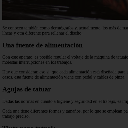
Se conocen también como dermógrafos y, actualmente, los más demandad
líneas y otra diferente para rellenar el diseño.
Una fuente de alimentación
Con este aparato, es posible regular el voltaje de la máquina de tatuaj
molestas interrupciones en los trabajos.
Hay que considerar, eso sí, que cada alimentación está diseñada para u
casos, esta fuente de alimentación viene con pedal y cables de pinza.
Agujas de tatuar
Dadas las normas en cuanto a higiene y seguridad en el trabajo, es imp
Cada una tiene diferentes formas y tamaños, por lo que se emplean para 
trabajo preciso.