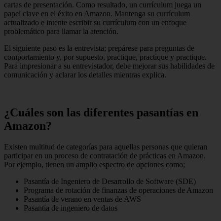
cartas de presentación. Como resultado, un currículum juega un
papel clave en el éxito en Amazon. Mantenga su currículum
actualizado e intente escribir su currículum con un enfoque
problemático para llamar la atención.
El siguiente paso es la entrevista; prepárese para preguntas de
comportamiento y, por supuesto, practique, practique y practique.
Para impresionar a su entrevistador, debe mejorar sus habilidades de
comunicación y aclarar los detalles mientras explica.
¿Cuáles son las diferentes pasantías en
Amazon?
Existen multitud de categorías para aquellas personas que quieran
participar en un proceso de contratación de prácticas en Amazon.
Por ejemplo, tienen un amplio espectro de opciones como;
Pasantía de Ingeniero de Desarrollo de Software (SDE)
Programa de rotación de finanzas de operaciones de Amazon
Pasantía de verano en ventas de AWS
Pasantía de ingeniero de datos