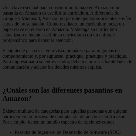
Una clave esencial para conseguir un trabajo en Amazon o una
pasantía en Amazon es escribir tu currículum. A diferencia de
Google y Microsoft, Amazon no permite que los solicitantes envíen
cartas de presentación. Como resultado, un currículum juega un
papel clave en el éxito en Amazon. Mantenga su currículum
actualizado e intente escribir su currículum con un enfoque
problemático para llamar la atención.
El siguiente paso es la entrevista; prepárese para preguntas de
comportamiento y, por supuesto, practique, practique y practique.
Para impresionar a su entrevistador, debe mejorar sus habilidades de
comunicación y aclarar los detalles mientras explica.
¿Cuáles son las diferentes pasantías en
Amazon?
Existen multitud de categorías para aquellas personas que quieran
participar en un proceso de contratación de prácticas en Amazon.
Por ejemplo, tienen un amplio espectro de opciones como;
Pasantía de Ingeniero de Desarrollo de Software (SDE)