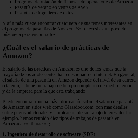
Programa de rotación de finanzas de operaciones de Amazon
Pasantía de verano en ventas de AWS
Pasantía de ingeniero de datos
Y aún más Puede encontrar cualquiera de sus temas interesantes en
el programa de pasantías de Amazon. Solo necesitas un poco de
búsqueda para encontrarlos.
¿Cuál es el salario de prácticas de
Amazon?
El salario de las prácticas en Amazon es uno de los temas que la
mayoría de los adolescentes han cuestionado en Internet. En general,
el salario de una pasantía en Amazon depende del nivel de su carrera
o talento, si tiene un trabajo de tiempo completo o de medio tiempo
y de la empresa para la que está trabajando.
Puede encontrar mucha más información sobre el salario de pasantía
de Amazon en sitios web como Glassdoor.com, con más detalles
sobre pagos adicionales y la ubicación de su trabajo interesado. Por
ejemplo, hemos reunido diez tipos de trabajos de pasantía en
Amazon a continuación;
1. Ingeniero de desarrollo de software (SDE)