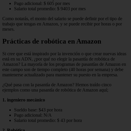
Pago adicional: $ 605 por mes
Salario total promedio: $ 9403 por mes
Como notarás, el monto del salario se puede definir por el tipo de
trabajo que tengas en Amazon, y se puede recibir por horas o por
meses.
Prácticas de robótica en Amazon
Si cree que está inspirado por la invención o que crear nuevas ideas
está en su ADN, ¿por qué no elegir la pasantía de robótica de
Amazon? La mayoría de los programas de pasantías de Amazon en
este campo son de tiempo completo (40 horas por semana) y debe
mantenerse actualizado para mantener su puesto en la empresa.
¿Qué pasa con la pasantía de Amazon? Hemos traído cinco
ejemplos como una pasantía de robótica de Amazon aquí;
1. ingeniero mecánico
Sueldo base: $43 por hora
Pago adicional: N/A
Salario total promedio: $ 43 por hora
2. Robótica