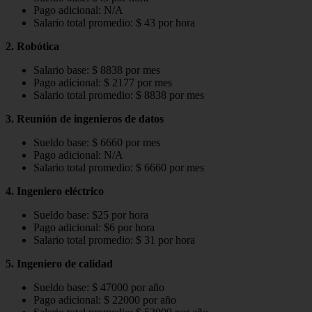
Pago adicional: N/A
Salario total promedio: $ 43 por hora
2. Robótica
Salario base: $ 8838 por mes
Pago adicional: $ 2177 por mes
Salario total promedio: $ 8838 por mes
3. Reunión de ingenieros de datos
Sueldo base: $ 6660 por mes
Pago adicional: N/A
Salario total promedio: $ 6660 por mes
4. Ingeniero eléctrico
Sueldo base: $25 por hora
Pago adicional: $6 por hora
Salario total promedio: $ 31 por hora
5. Ingeniero de calidad
Sueldo base: $ 47000 por año
Pago adicional: $ 22000 por año