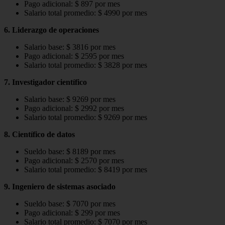
Pago adicional: $ 897 por mes
Salario total promedio: $ 4990 por mes
6. Liderazgo de operaciones
Salario base: $ 3816 por mes
Pago adicional: $ 2595 por mes
Salario total promedio: $ 3828 por mes
7. Investigador científico
Salario base: $ 9269 por mes
Pago adicional: $ 2992 por mes
Salario total promedio: $ 9269 por mes
8. Científico de datos
Sueldo base: $ 8189 por mes
Pago adicional: $ 2570 por mes
Salario total promedio: $ 8419 por mes
9. Ingeniero de sistemas asociado
Sueldo base: $ 7070 por mes
Pago adicional: $ 299 por mes
Salario total promedio: $ 7070 por mes