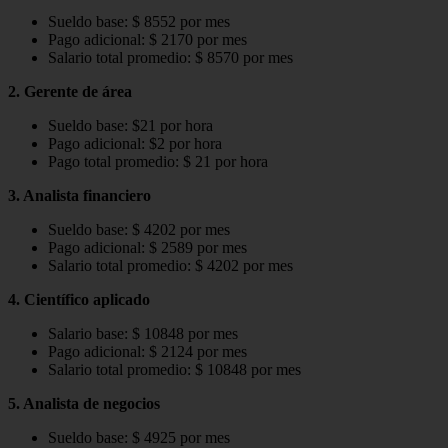
Sueldo base: $ 8552 por mes
Pago adicional: $ 2170 por mes
Salario total promedio: $ 8570 por mes
2. Gerente de área
Sueldo base: $21 por hora
Pago adicional: $2 por hora
Pago total promedio: $ 21 por hora
3. Analista financiero
Sueldo base: $ 4202 por mes
Pago adicional: $ 2589 por mes
Salario total promedio: $ 4202 por mes
4. Científico aplicado
Salario base: $ 10848 por mes
Pago adicional: $ 2124 por mes
Salario total promedio: $ 10848 por mes
5. Analista de negocios
Sueldo base: $ 4925 por mes