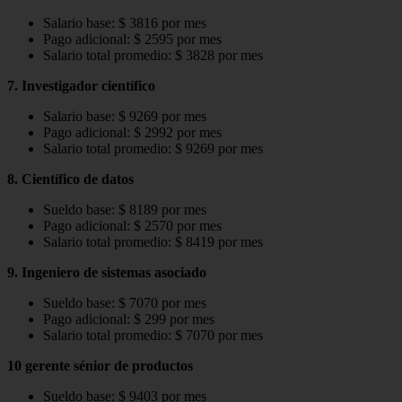
Salario base: $ 3816 por mes
Pago adicional: $ 2595 por mes
Salario total promedio: $ 3828 por mes
7. Investigador científico
Salario base: $ 9269 por mes
Pago adicional: $ 2992 por mes
Salario total promedio: $ 9269 por mes
8. Científico de datos
Sueldo base: $ 8189 por mes
Pago adicional: $ 2570 por mes
Salario total promedio: $ 8419 por mes
9. Ingeniero de sistemas asociado
Sueldo base: $ 7070 por mes
Pago adicional: $ 299 por mes
Salario total promedio: $ 7070 por mes
10 gerente sénior de productos
Sueldo base: $ 9403 por mes