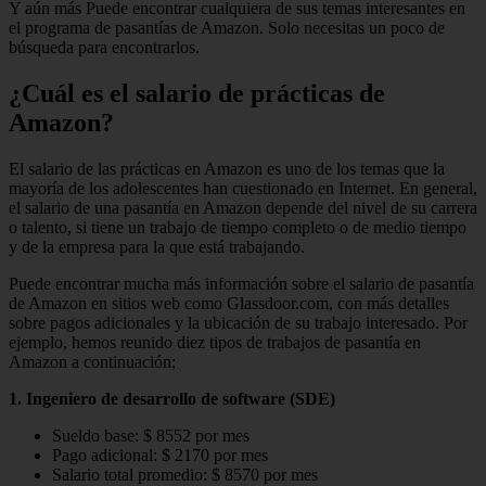
Y aún más Puede encontrar cualquiera de sus temas interesantes en
el programa de pasantías de Amazon. Solo necesitas un poco de
búsqueda para encontrarlos.
¿Cuál es el salario de prácticas de
Amazon?
El salario de las prácticas en Amazon es uno de los temas que la
mayoría de los adolescentes han cuestionado en Internet. En general,
el salario de una pasantía en Amazon depende del nivel de su carrera
o talento, si tiene un trabajo de tiempo completo o de medio tiempo
y de la empresa para la que está trabajando.
Puede encontrar mucha más información sobre el salario de pasantía
de Amazon en sitios web como Glassdoor.com, con más detalles
sobre pagos adicionales y la ubicación de su trabajo interesado. Por
ejemplo, hemos reunido diez tipos de trabajos de pasantía en
Amazon a continuación;
1. Ingeniero de desarrollo de software (SDE)
Sueldo base: $ 8552 por mes
Pago adicional: $ 2170 por mes
Salario total promedio: $ 8570 por mes