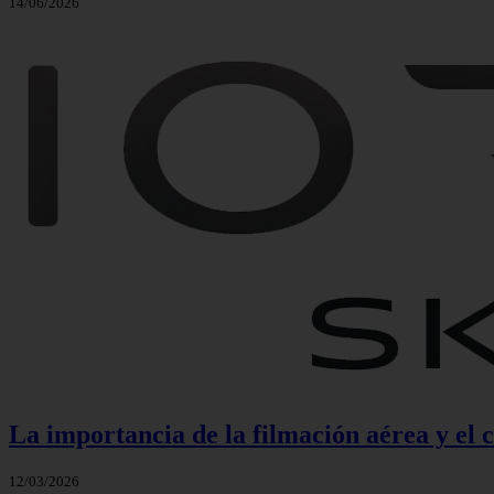
14/06/2026
La importancia de la filmación aérea y el 
12/03/2026