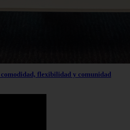
 comodidad, flexibilidad y comunidad