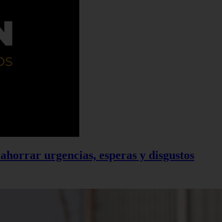
ahorrar urgencias, esperas y disgustos