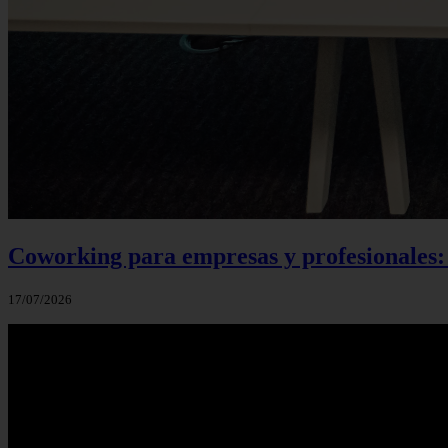
Coworking para empresas y profesionales:
17/07/2026