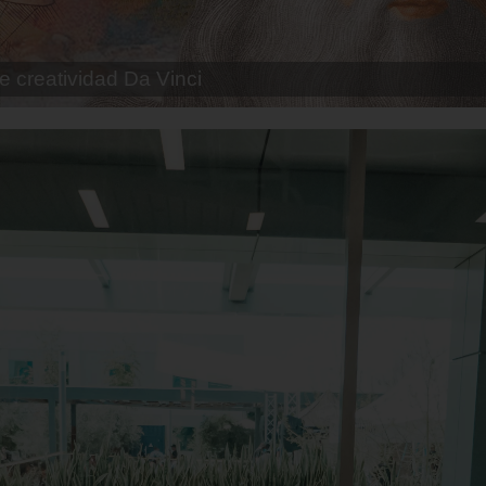
e creatividad Da Vinci