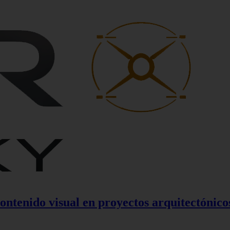
contenido visual en proyectos arquitectónico