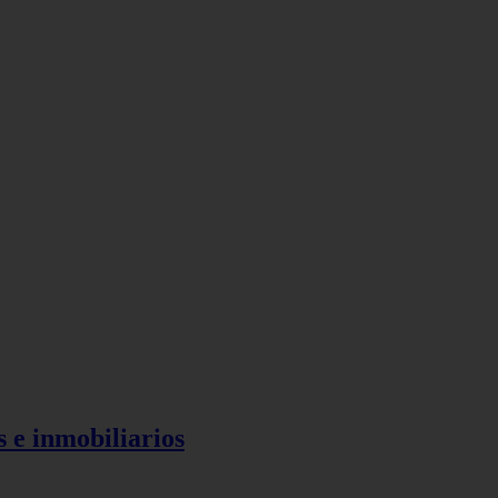
s e inmobiliarios