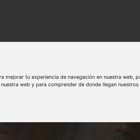
ra mejorar tu experiencia de navegación en nuestra web, p
n nuestra web y para comprender de donde llegan nuestros v