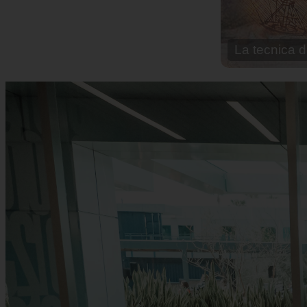
La tecnica d