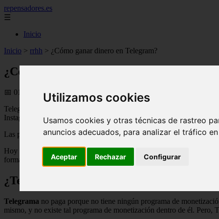
repensadores.es
☰
Inicio
Inicio
>
rrhh
>
¿Cómo ganar dinero en Telegram?
¿Cómo ganar dinero en Telegram?
📅 01/09/2025
Utilizamos cookies
Telegram es una de las principales redes sociales que tiene más de 10
Instagram, Facebook y Twitter. Telegram ha actualizado recientemente 
Usamos cookies y otras técnicas de rastreo pa
anuncios adecuados, para analizar el tráfico e
Las personas usan Telegram por diferentes motivos, como comunicarse, 
Hoy en día, muchas personas usan diferentes redes sociales y brindan
Aceptar
Rechazar
Configurar
forma de ganar dinero a través de él? Si es así, ¡sigue leyendo!
¿Telegram paga?
Telegrama
no paga porque no tiene ningún programa de monetización.
mismo, y no existe tal programa de monetización dentro de él. Pero, 