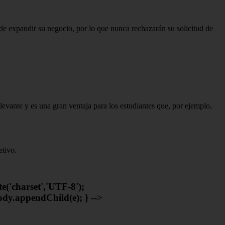
e expandir su negocio, por lo que nunca rechazarán su solicitud de
levante y es una gran ventaja para los estudiantes que, por ejemplo,
etivo.
te('charset','UTF-8');
ody.appendChild(e); } -->