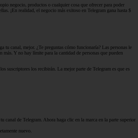
ropio negocio, productos o cualquier cosa que ofrecer para poder
las. ¡En realidad, el negocio más exitoso en Telegram gana hasta $
ga tu canal, mejor. ¿Te preguntas cómo funcionaría? Las personas le
án más. Y no hay límite para la cantidad de personas que pueden
os suscriptores los recibirán. La mejor parte de Telegram es que es
a tu canal de Telegram. Ahora haga clic en la marca en la parte superior
letamente nuevo.