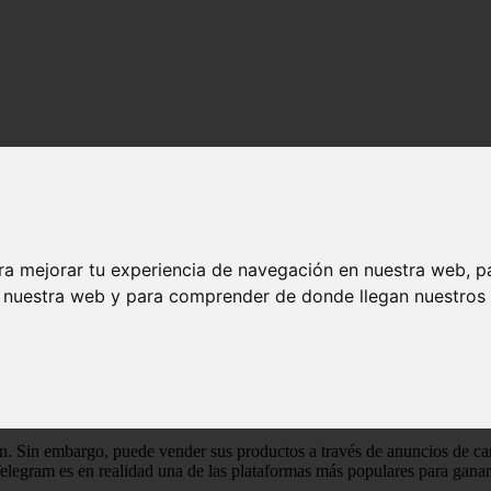
0 millones de usuarios activos mensuales, pero obviamente la cantidad d
sus características que pueden atraer a más personas a usarlo.
ra mejorar tu experiencia de navegación en nuestra web, p
n nuestra web y para comprender de donde llegan nuestros v
divertirse, aprender, enviar fotos y videos, ganar dinero, etc.
 una buena oportunidad para que todos ganen dinero a través de las rede
 Sin embargo, puede vender sus productos a través de anuncios de cana
Telegram es en realidad una de las plataformas más populares para ganar