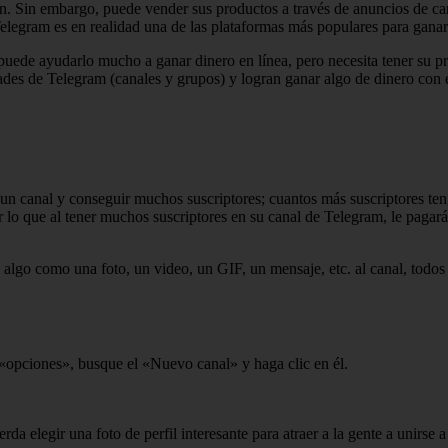
 Sin embargo, puede vender sus productos a través de anuncios de cana
Telegram es en realidad una de las plataformas más populares para ganar
puede ayudarlo mucho a ganar dinero en línea, pero necesita tener su p
s de Telegram (canales y grupos) y logran ganar algo de dinero con el
 un canal y conseguir muchos suscriptores; cuantos más suscriptores ten
 lo que al tener muchos suscriptores en su canal de Telegram, le pagar
lgo como una foto, un video, un GIF, un mensaje, etc. al canal, todos l
 «opciones», busque el «Nuevo canal» y haga clic en él.
da elegir una foto de perfil interesante para atraer a la gente a unirse 