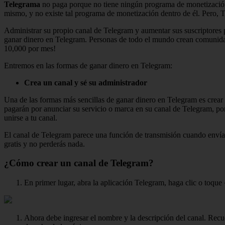
Telegrama
no paga porque no tiene ningún programa de monetización.
mismo, y no existe tal programa de monetización dentro de él. Pero, 
Administrar su propio canal de Telegram y aumentar sus suscriptores 
ganar dinero en Telegram. Personas de todo el mundo crean comunidade
10,000 por mes!
Entremos en las formas de ganar dinero en Telegram:
Crea un canal y sé su administrador
Una de las formas más sencillas de ganar dinero en Telegram es crear
pagarán por anunciar su servicio o marca en su canal de Telegram, por
unirse a tu canal.
El canal de Telegram parece una función de transmisión cuando envía a
gratis y no perderás nada.
¿Cómo crear un canal de Telegram?
En primer lugar, abra la aplicación Telegram, haga clic o toque
Ahora debe ingresar el nombre y la descripción del canal. Recuer