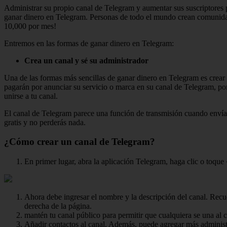
Administrar su propio canal de Telegram y aumentar sus suscriptores 
ganar dinero en Telegram. Personas de todo el mundo crean comunidade
10,000 por mes!
Entremos en las formas de ganar dinero en Telegram:
Crea un canal y sé su administrador
Una de las formas más sencillas de ganar dinero en Telegram es crear
pagarán por anunciar su servicio o marca en su canal de Telegram, por
unirse a tu canal.
El canal de Telegram parece una función de transmisión cuando envía a
gratis y no perderás nada.
¿Cómo crear un canal de Telegram?
En primer lugar, abra la aplicación Telegram, haga clic o toque
Ahora debe ingresar el nombre y la descripción del canal. Recuer
derecha de la página.
mantén tu canal público para permitir que cualquiera se una a
Añadir contactos al canal. Además, puede agregar más administ