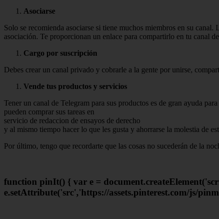
Asociarse
Solo se recomienda asociarse si tiene muchos miembros en su canal. L
asociación. Te proporcionan un enlace para compartirlo en tu canal d
Cargo por suscripción
Debes crear un canal privado y cobrarle a la gente por unirse, compart
Vende tus productos y servicios
Tener un canal de Telegram para sus productos es de gran ayuda para d
pueden comprar sus tareas en
servicio de redaccion de ensayos de derecho
y al mismo tiempo hacer lo que les gusta y ahorrarse la molestia de est
Por último, tengo que recordarte que las cosas no sucederán de la noc
function pinIt() { var e = document.createElement('script
e.setAttribute('src','https://assets.pinterest.com/js