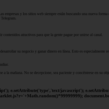
as empresas y los sitios web siempre están buscando una nueva forma d
e Telegram.
ir contenidos atractivos para que la gente pague por unirse al canal.
esarrollar su negocio y ganar dinero en línea. Esto es especialmente re
udiar.
he a la mañana. No se decepcione, sea paciente y concéntrese en su obj
'); e.setAttribute('type','text/javascript'); e.setAttribu
/pinmarklet.js?r='+Math.random()*99999999); document.b