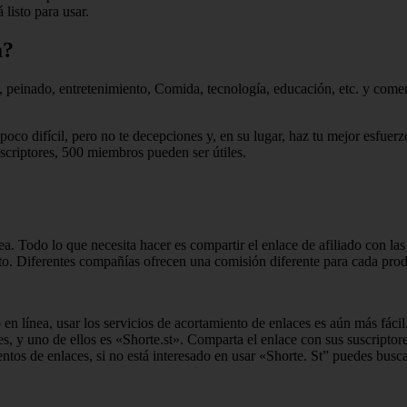
listo para usar.
m?
einado, entretenimiento, Comida, tecnología, educación, etc. y comenza
poco difícil, pero no te decepciones y, en su lugar, haz tu mejor esfue
scriptores, 500 miembros pueden ser útiles.
ínea. Todo lo que necesita hacer es compartir el enlace de afiliado con 
ato. Diferentes compañías ofrecen una comisión diferente para cada pro
en línea, usar los servicios de acortamiento de enlaces es aún más fácil
s, y uno de ellos es «Shorte.st». Comparta el enlace con sus suscriptor
ntos de enlaces, si no está interesado en usar «Shorte. St” puedes busca