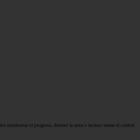
s monitorear el progreso, detener la tarea e incluso tomar el control