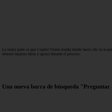
La mejor parte es que Copilot Visión resalta dónde hacer clic en la 
obtener mejores ideas y apoyo durante el proceso.
Una nueva barra de búsqueda "Preguntar a