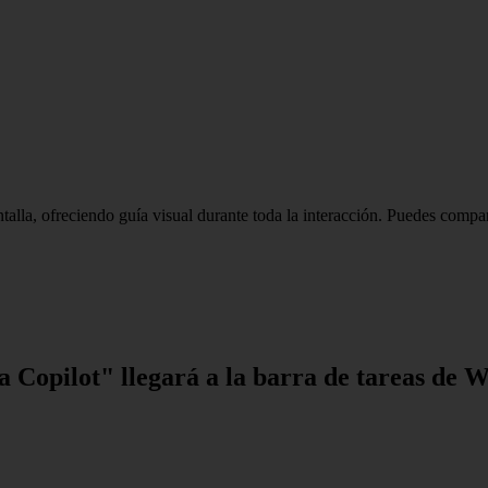
pantalla, ofreciendo guía visual durante toda la interacción. Puedes co
 Copilot" llegará a la barra de tareas de 