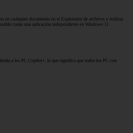
o en cualquier documento en el Explorador de archivos y realizar
sponible como una aplicación independiente en Windows 11.
imita a los PC Copilot+, lo que significa que todos los PC con