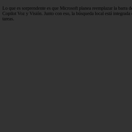
Lo que es sorprendente es que Microsoft planea reemplazar la barra 
Copilot Voz y Visión. Junto con eso, la búsqueda local está integrada
tareas.