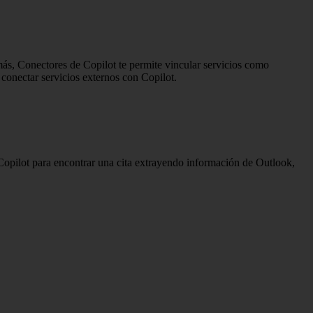
ás, Conectores de Copilot te permite vincular servicios como
conectar servicios externos con Copilot.
Copilot para encontrar una cita extrayendo información de Outlook,