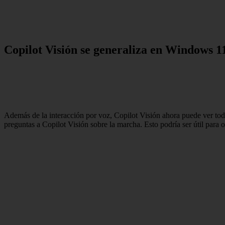
Copilot Visión se generaliza en Windows 1
Además de la interacción por voz, Copilot Visión ahora puede ver toda 
preguntas a Copilot Visión sobre la marcha. Esto podría ser útil para o