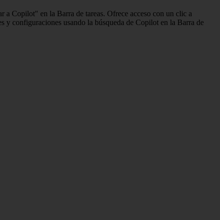
a Copilot" en la Barra de tareas. Ofrece acceso con un clic a
nes y configuraciones usando la búsqueda de Copilot en la Barra de