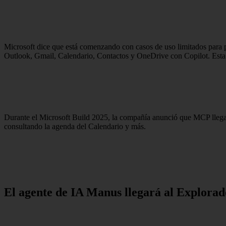
Microsoft dice que está comenzando con casos de uso limitados para 
Outlook, Gmail, Calendario, Contactos y OneDrive con Copilot. Esta 
Durante el Microsoft Build 2025, la compañía anunció que MCP llegar
consultando la agenda del Calendario y más.
El agente de IA Manus llegará al Explora