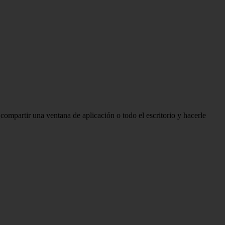
compartir una ventana de aplicación o todo el escritorio y hacerle