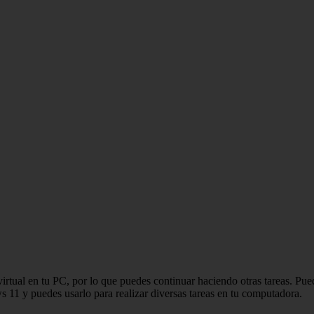
rtual en tu PC, por lo que puedes continuar haciendo otras tareas. Puede
 11 y puedes usarlo para realizar diversas tareas en tu computadora.