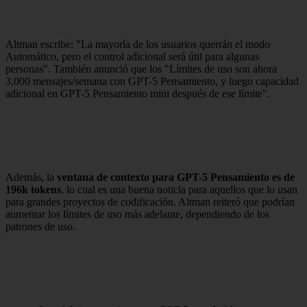
Altman escribe: "La mayoría de los usuarios querrán el modo
Automático, pero el control adicional será útil para algunas
personas". También anunció que los "Límites de uso son ahora
3,000 mensajes/semana con GPT-5 Pensamiento, y luego capacidad
adicional en GPT-5 Pensamiento mini después de ese límite".
Además, la
ventana de contexto para GPT-5 Pensamiento es de
196k tokens
, lo cual es una buena noticia para aquellos que lo usan
para grandes proyectos de codificación. Altman reiteró que podrían
aumentar los límites de uso más adelante, dependiendo de los
patrones de uso.