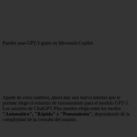
Puedes usar GPT-5 gratis en Microsoft Copilot
Aparte de estos cambios, ahora hay una nueva interfaz que te
permite elegir el esfuerzo de razonamiento para el modelo GPT-5.
Los usuarios de ChatGPT Plus pueden elegir entre los modos
"Automático", "Rápido" y "Pensamiento"
, dependiendo de la
complejidad de la consulta del usuario.