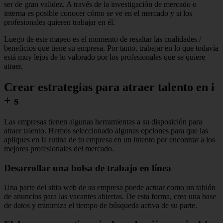
ser de gran validez.
A través de la investigación de mercado o
interna es posible conocer cómo se ve en el mercado y si los
profesionales quieren trabajar en él.
Luego de este mapeo es el momento de resaltar las
cualidades /
beneficios
que tiene su empresa.
Por tanto, trabajar en lo que todavía
está muy lejos de lo valorado por los profesionales que se quiere
atraer.
Crear estrategias para atraer talento en i
+ s
Las empresas tienen algunas
herramientas
a su disposición
para
atraer talento.
Hemos seleccionado algunas opciones para que las
apliques en la rutina de tu empresa en un intento por encontrar a los
mejores profesionales del mercado.
Desarrollar una bolsa de trabajo en línea
Una parte del sitio web de su empresa puede actuar como un tablón
de anuncios para las vacantes abiertas.
De esta forma, crea una base
de datos y minimiza el tiempo de búsqueda activa de su parte.