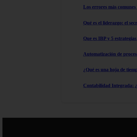
Los errores más comunes
Qué es el liderazgo: el sec
Que es IBP y 5 estrategia
Automatización de proces
¿Qué es una hoja de tiemp
Contabilidad Integrada: 