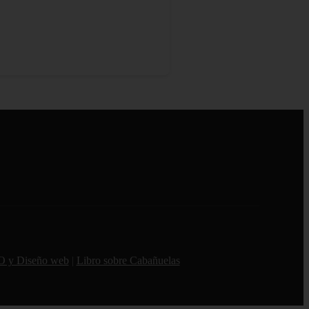
O y Diseño web
|
Libro sobre Cabañuelas