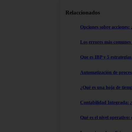
Relaccionados
Opciones sobre acciones: ¿
Los errores más comunes
Que es IBP y 5 estrategia
Automatización de proces
¿Qué es una hoja de tiemp
Contabilidad Integrada: 
Qué es el nivel operativo