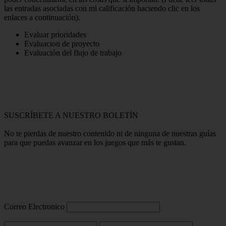
las entradas asociadas con mi calificación haciendo clic en los
enlaces a continuación).
Evaluar prioridades
Evaluacion de proyecto
Evaluación del flujo de trabajo
SUSCRÍBETE A NUESTRO BOLETÍN
No te pierdas de nuestro contenido ni de ninguna de nuestras guías
para que puedas avanzar en los juegos que más te gustan.
Correo Electronico