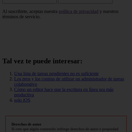
Al suscribirte, aceptas nuestra
política de privacidad
y nuestros
términos de servicio.
Tal vez te puede interesar:
Una lista de tareas pendientes no es suficiente
Los pros y los contras de utilizar un administrador de tareas
colaborativo
Cómo un editor hace que la escritura en línea sea más
productiva
solo iOS
Derechos de autor
Si cree que algún contenido infringe derechos de autor o propiedad