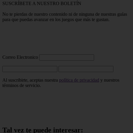
SUSCRÍBETE A NUESTRO BOLETÍN
No te pierdas de nuestro contenido ni de ninguna de nuestras guías
para que puedas avanzar en los juegos que más te gustan.
Correo Electronico
Al suscribirte, aceptas nuestra
política de privacidad
y nuestros
términos de servicio.
Tal vez te puede interesar: