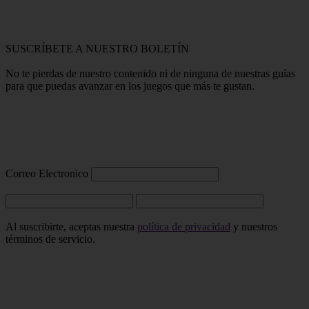
SUSCRÍBETE A NUESTRO BOLETÍN
No te pierdas de nuestro contenido ni de ninguna de nuestras guías
para que puedas avanzar en los juegos que más te gustan.
Correo Electronico
Al suscribirte, aceptas nuestra
política de privacidad
y nuestros
términos de servicio.