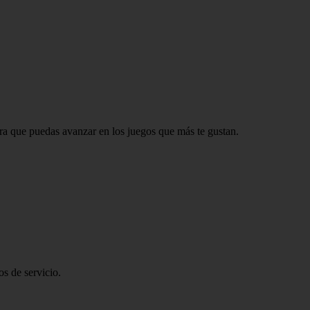
ara que puedas avanzar en los juegos que más te gustan.
s de servicio.