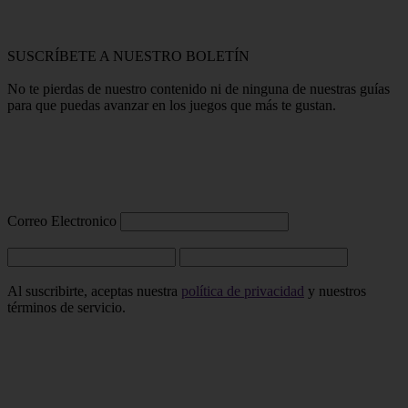
SUSCRÍBETE A NUESTRO BOLETÍN
No te pierdas de nuestro contenido ni de ninguna de nuestras guías
para que puedas avanzar en los juegos que más te gustan.
Correo Electronico
Al suscribirte, aceptas nuestra
política de privacidad
y nuestros
términos de servicio.