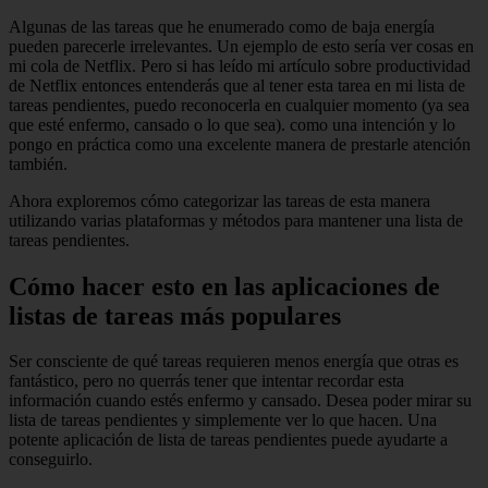
Algunas de las tareas que he enumerado como de baja energía
pueden parecerle irrelevantes. Un ejemplo de esto sería ver cosas en
mi cola de Netflix. Pero si has leído mi artículo sobre productividad
de Netflix entonces entenderás que al tener esta tarea en mi lista de
tareas pendientes, puedo reconocerla en cualquier momento (ya sea
que esté enfermo, cansado o lo que sea). como una intención y lo
pongo en práctica como una excelente manera de prestarle atención
también.
Ahora exploremos cómo categorizar las tareas de esta manera
utilizando varias plataformas y métodos para mantener una lista de
tareas pendientes.
Cómo hacer esto en las aplicaciones de
listas de tareas más populares
Ser consciente de qué tareas requieren menos energía que otras es
fantástico, pero no querrás tener que intentar recordar esta
información cuando estés enfermo y cansado. Desea poder mirar su
lista de tareas pendientes y simplemente ver lo que hacen. Una
potente aplicación de lista de tareas pendientes puede ayudarte a
conseguirlo.