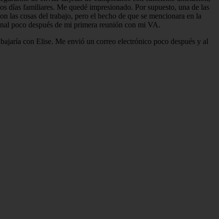
os días familiares. Me quedé impresionado. Por supuesto, una de las
on las cosas del trabajo, pero el hecho de que se mencionara en la
rsonal poco después de mi primera reunión con mi VA.
bajaría con Elise. Me envió un correo electrónico poco después y al