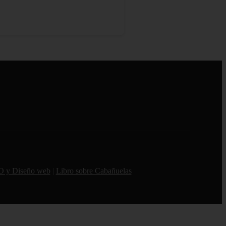
O y Diseño web
|
Libro sobre Cabañuelas