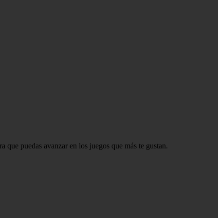
ara que puedas avanzar en los juegos que más te gustan.