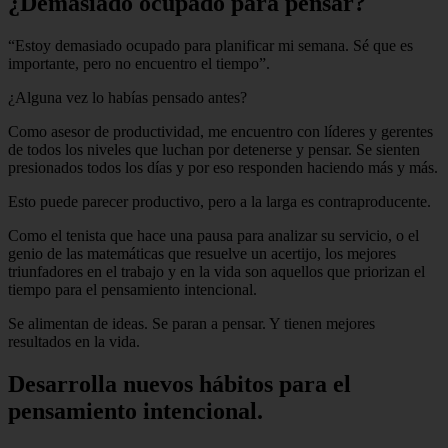
¿Demasiado ocupado para pensar?
“Estoy demasiado ocupado para planificar mi semana. Sé que es
importante, pero no encuentro el tiempo”.
¿Alguna vez lo habías pensado antes?
Como asesor de productividad, me encuentro con líderes y gerentes
de todos los niveles que luchan por detenerse y pensar. Se sienten
presionados todos los días y por eso responden haciendo más y más.
Esto puede parecer productivo, pero a la larga es contraproducente.
Como el tenista que hace una pausa para analizar su servicio, o el
genio de las matemáticas que resuelve un acertijo, los mejores
triunfadores en el trabajo y en la vida son aquellos que priorizan el
tiempo para el pensamiento intencional.
Se alimentan de ideas. Se paran a pensar. Y tienen mejores
resultados en la vida.
Desarrolla nuevos hábitos para el
pensamiento intencional.