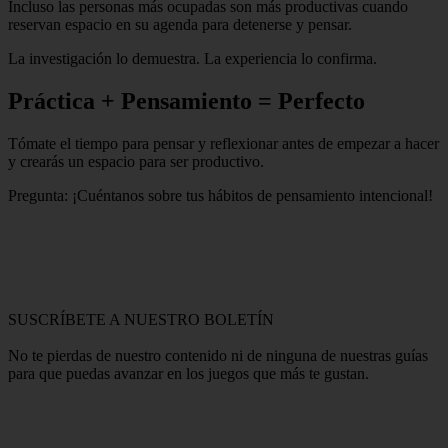
Incluso las personas más ocupadas son más productivas cuando
reservan espacio en su agenda para detenerse y pensar.
La investigación lo demuestra. La experiencia lo confirma.
Práctica + Pensamiento = Perfecto
Tómate el tiempo para pensar y reflexionar antes de empezar a hacer
y crearás un espacio para ser productivo.
Pregunta: ¡Cuéntanos sobre tus hábitos de pensamiento intencional!
SUSCRÍBETE A NUESTRO BOLETÍN
No te pierdas de nuestro contenido ni de ninguna de nuestras guías
para que puedas avanzar en los juegos que más te gustan.