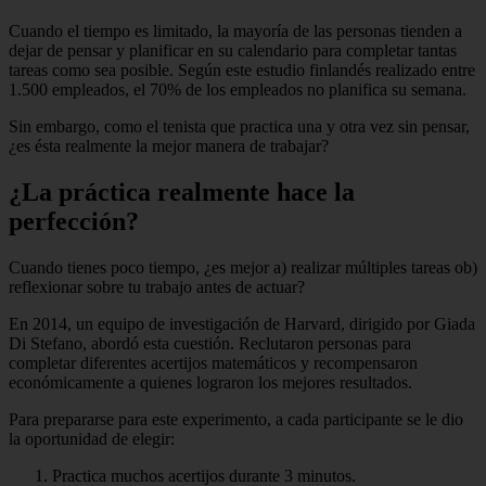
Cuando el tiempo es limitado, la mayoría de las personas tienden a
dejar de pensar y planificar en su calendario para completar tantas
tareas como sea posible. Según este estudio finlandés realizado entre
1.500 empleados, el 70% de los empleados no planifica su semana.
Sin embargo, como el tenista que practica una y otra vez sin pensar,
¿es ésta realmente la mejor manera de trabajar?
¿La práctica realmente hace la
perfección?
Cuando tienes poco tiempo, ¿es mejor a) realizar múltiples tareas ob)
reflexionar sobre tu trabajo antes de actuar?
En 2014, un equipo de investigación de Harvard, dirigido por Giada
Di Stefano, abordó esta cuestión. Reclutaron personas para
completar diferentes acertijos matemáticos y recompensaron
económicamente a quienes lograron los mejores resultados.
Para prepararse para este experimento, a cada participante se le dio
la oportunidad de elegir:
Practica muchos acertijos durante 3 minutos.