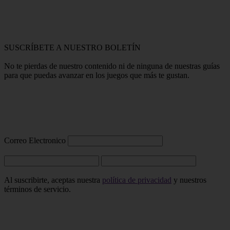
SUSCRÍBETE A NUESTRO BOLETÍN
No te pierdas de nuestro contenido ni de ninguna de nuestras guías
para que puedas avanzar en los juegos que más te gustan.
Correo Electronico
Al suscribirte, aceptas nuestra
política de privacidad
y nuestros
términos de servicio.