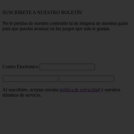
SUSCRÍBETE A NUESTRO BOLETÍN
No te pierdas de nuestro contenido ni de ninguna de nuestras guías
para que puedas avanzar en los juegos que más te gustan.
Correo Electronico
Al suscribirte, aceptas nuestra
política de privacidad
y nuestros
términos de servicio.