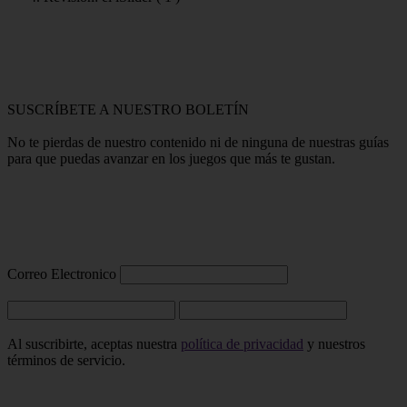
SUSCRÍBETE A NUESTRO BOLETÍN
No te pierdas de nuestro contenido ni de ninguna de nuestras guías
para que puedas avanzar en los juegos que más te gustan.
Correo Electronico
Al suscribirte, aceptas nuestra
política de privacidad
y nuestros
términos de servicio.