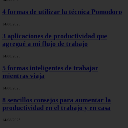
4 formas de utilizar la técnica Pomodoro
14/08/2025
3 aplicaciones de productividad que
agregué a mi flujo de trabajo
14/08/2025
5 formas inteligentes de trabajar
mientras viaja
14/08/2025
8 sencillos consejos para aumentar la
productividad en el trabajo y en casa
14/08/2025