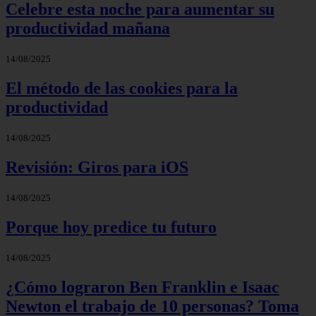
Celebre esta noche para aumentar su
productividad mañana
14/08/2025
El método de las cookies para la
productividad
14/08/2025
Revisión: Giros para iOS
14/08/2025
Porque hoy predice tu futuro
14/08/2025
¿Cómo lograron Ben Franklin e Isaac
Newton el trabajo de 10 personas? Toma