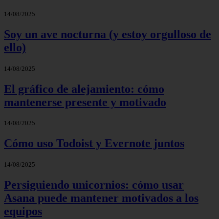
14/08/2025
Soy un ave nocturna (y estoy orgulloso de
ello)
14/08/2025
El gráfico de alejamiento: cómo
mantenerse presente y motivado
14/08/2025
Cómo uso Todoist y Evernote juntos
14/08/2025
Persiguiendo unicornios: cómo usar
Asana puede mantener motivados a los
equipos