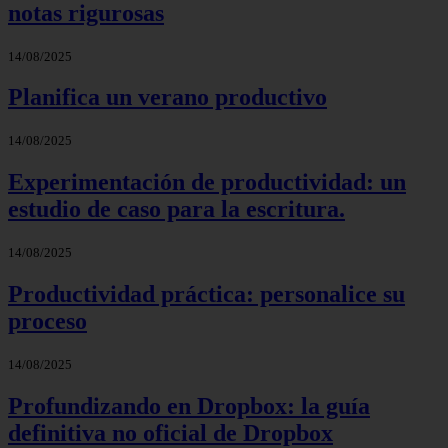
notas rigurosas
14/08/2025
Planifica un verano productivo
14/08/2025
Experimentación de productividad: un
estudio de caso para la escritura.
14/08/2025
Productividad práctica: personalice su
proceso
14/08/2025
Profundizando en Dropbox: la guía
definitiva no oficial de Dropbox