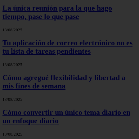
La única reunión para la que hago
tiempo, pase lo que pase
13/08/2025
Tu aplicación de correo electrónico no es
tu lista de tareas pendientes
13/08/2025
Cómo agregué flexibilidad y libertad a
mis fines de semana
13/08/2025
Cómo convertir un único tema diario en
un enfoque diario
13/08/2025