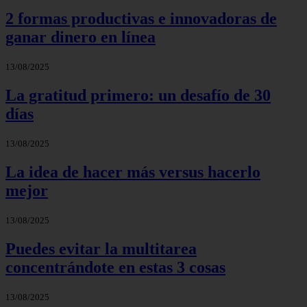
2 formas productivas e innovadoras de
ganar dinero en línea
13/08/2025
La gratitud primero: un desafío de 30
días
13/08/2025
La idea de hacer más versus hacerlo
mejor
13/08/2025
Puedes evitar la multitarea
concentrándote en estas 3 cosas
13/08/2025