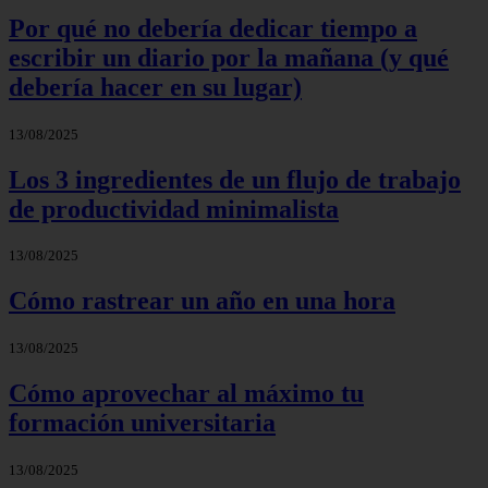
Por qué no debería dedicar tiempo a
escribir un diario por la mañana (y qué
debería hacer en su lugar)
13/08/2025
Los 3 ingredientes de un flujo de trabajo
de productividad minimalista
13/08/2025
Cómo rastrear un año en una hora
13/08/2025
Cómo aprovechar al máximo tu
formación universitaria
13/08/2025