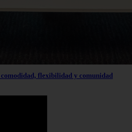
 comodidad, flexibilidad y comunidad