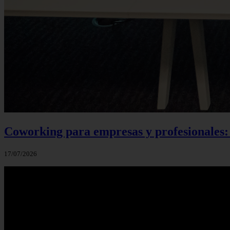
Coworking para empresas y profesionales:
17/07/2026