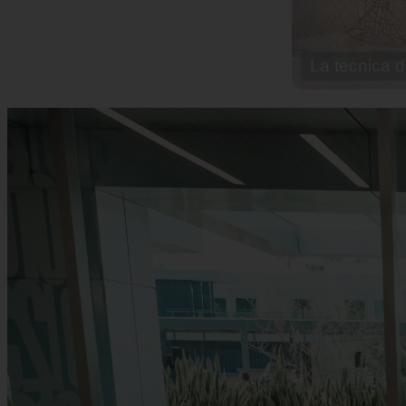
La tecnica d