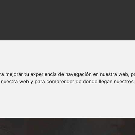
ra mejorar tu experiencia de navegación en nuestra web, p
n nuestra web y para comprender de donde llegan nuestros v