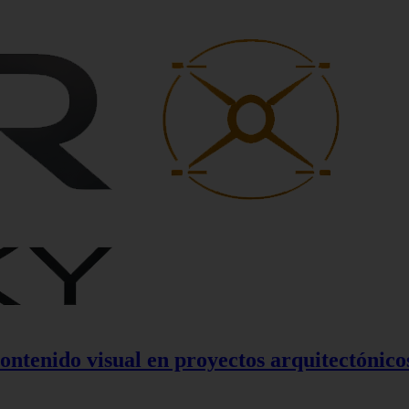
contenido visual en proyectos arquitectónico