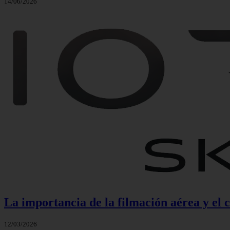
14/06/2026
La importancia de la filmación aérea y el 
12/03/2026