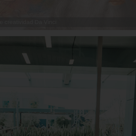
e creatividad Da Vinci