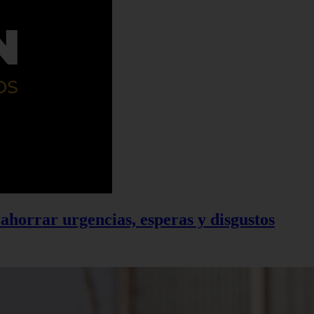
ahorrar urgencias, esperas y disgustos