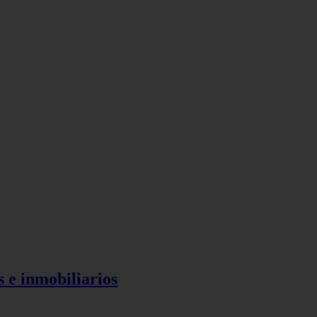
s e inmobiliarios