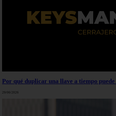
Por qué duplicar una llave a tiempo puede 
29/06/2026