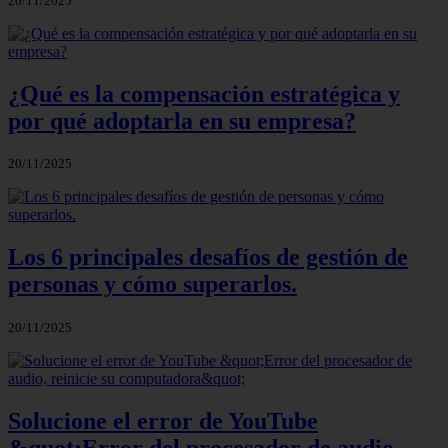
20/11/2025
¿Qué es la compensación estratégica y
por qué adoptarla en su empresa?
20/11/2025
Los 6 principales desafíos de gestión de
personas y cómo superarlos.
20/11/2025
Solucione el error de YouTube