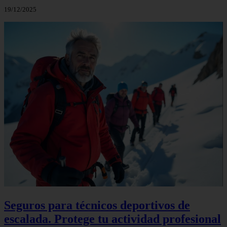
19/12/2025
Seguros para técnicos deportivos de
escalada. Protege tu actividad profesional