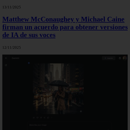
13/11/2025
Matthew McConaughey y Michael Caine
firman un acuerdo para obtener versiones
de IA de sus voces
12/11/2025