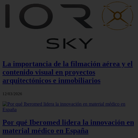
La importancia de la filmación aérea y el
contenido visual en proyectos
arquitectónicos e inmobiliarios
12/03/2026
Por qué Iberomed lidera la innovación en
material médico en España