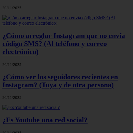
20/11/2025
¿Cómo arreglar Instagram que no envía
código SMS? (Al teléfono y correo
electrónico)
20/11/2025
¿Cómo ver los seguidores recientes en
Instagram? (Tuya y de otra persona)
20/11/2025
¿Es Youtube una red social?
20/11/2025