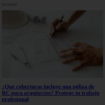
22/12/2025
¿Qué coberturas incluye una póliza de
RC para arquitectos? Protege tu trabajo
profesional