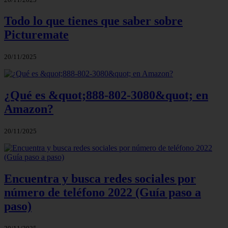
Todo lo que tienes que saber sobre
Picturemate
20/11/2025
¿Qué es &quot;888-802-3080&quot; en
Amazon?
20/11/2025
Encuentra y busca redes sociales por
número de teléfono 2022 (Guía paso a
paso)