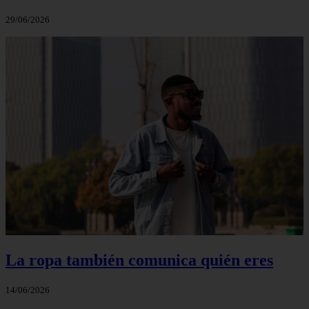
29/06/2026
La ropa también comunica quién eres
14/06/2026