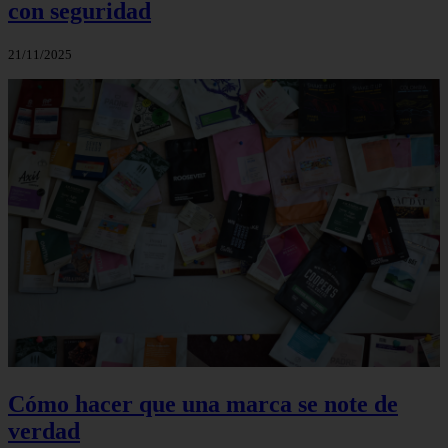
con seguridad
21/11/2025
Cómo hacer que una marca se note de
verdad