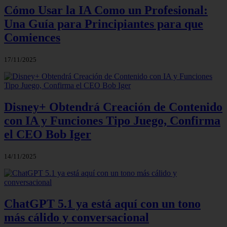
Cómo Usar la IA Como un Profesional:
Una Guía para Principiantes para que
Comiences
17/11/2025
Disney+ Obtendrá Creación de Contenido
con IA y Funciones Tipo Juego, Confirma
el CEO Bob Iger
14/11/2025
ChatGPT 5.1 ya está aquí con un tono
más cálido y conversacional