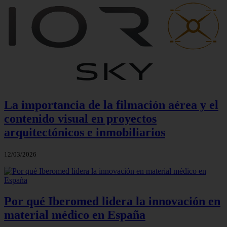
La importancia de la filmación aérea y el
contenido visual en proyectos
arquitectónicos e inmobiliarios
12/03/2026
Por qué Iberomed lidera la innovación en
material médico en España