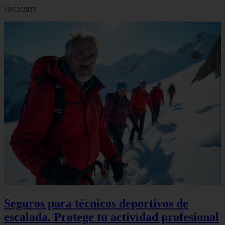
19/12/2025
Seguros para técnicos deportivos de
escalada. Protege tu actividad profesional