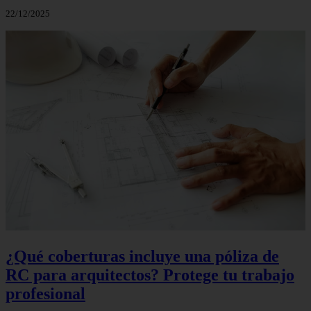
22/12/2025
¿Qué coberturas incluye una póliza de
RC para arquitectos? Protege tu trabajo
profesional