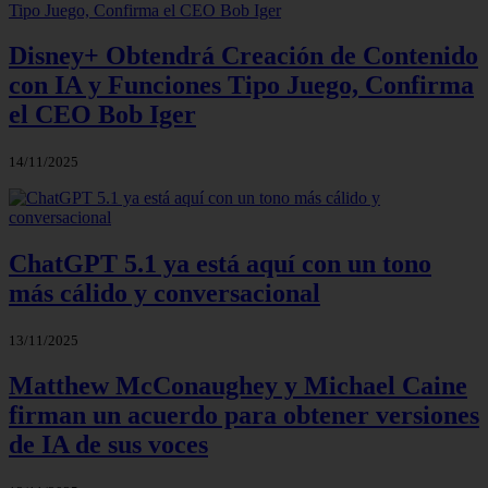
Disney+ Obtendrá Creación de Contenido
con IA y Funciones Tipo Juego, Confirma
el CEO Bob Iger
14/11/2025
ChatGPT 5.1 ya está aquí con un tono
más cálido y conversacional
13/11/2025
Matthew McConaughey y Michael Caine
firman un acuerdo para obtener versiones
de IA de sus voces