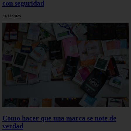
con seguridad
21/11/2025
Cómo hacer que una marca se note de
verdad