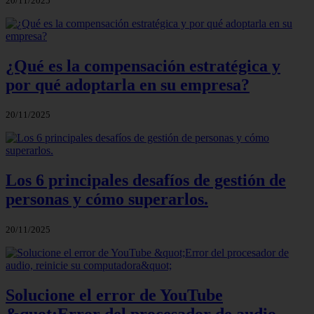
20/11/2025
¿Qué es la compensación estratégica y
por qué adoptarla en su empresa?
20/11/2025
Los 6 principales desafíos de gestión de
personas y cómo superarlos.
20/11/2025
Solucione el error de YouTube