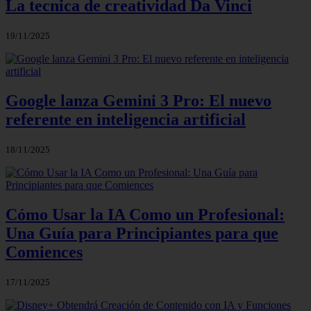
La tecnica de creatividad Da Vinci
19/11/2025
Google lanza Gemini 3 Pro: El nuevo
referente en inteligencia artificial
18/11/2025
Cómo Usar la IA Como un Profesional:
Una Guía para Principiantes para que
Comiences
17/11/2025