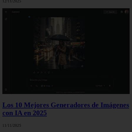
12/11/2025
Los 10 Mejores Generadores de Imágenes
con IA en 2025
11/11/2025