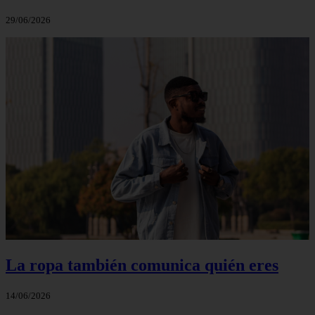
29/06/2026
La ropa también comunica quién eres
14/06/2026