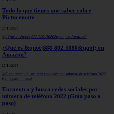
Todo lo que tienes que saber sobre
Picturemate
20/11/2025
¿Qué es &quot;888-802-3080&quot; en
Amazon?
20/11/2025
Encuentra y busca redes sociales por
número de teléfono 2022 (Guía paso a
paso)