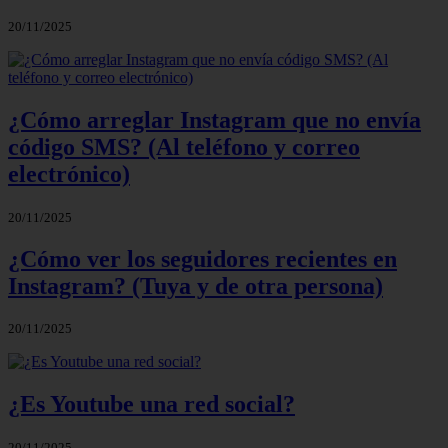
20/11/2025
¿Cómo arreglar Instagram que no envía
código SMS? (Al teléfono y correo
electrónico)
20/11/2025
¿Cómo ver los seguidores recientes en
Instagram? (Tuya y de otra persona)
20/11/2025
¿Es Youtube una red social?
20/11/2025