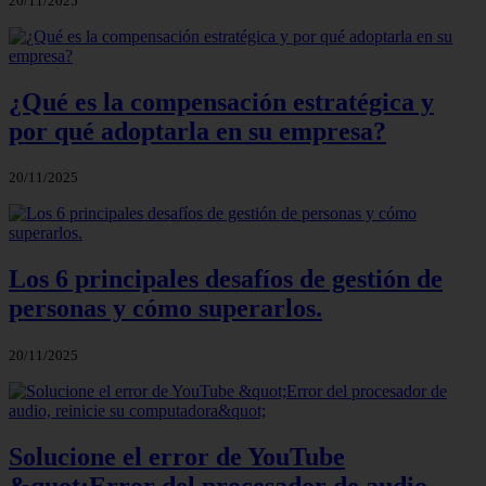
20/11/2025
¿Qué es la compensación estratégica y
por qué adoptarla en su empresa?
20/11/2025
Los 6 principales desafíos de gestión de
personas y cómo superarlos.
20/11/2025
Solucione el error de YouTube