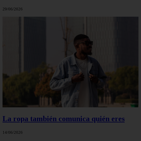
29/06/2026
La ropa también comunica quién eres
14/06/2026