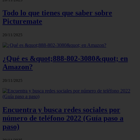
Todo lo que tienes que saber sobre
Picturemate
20/11/2025
¿Qué es &quot;888-802-3080&quot; en
Amazon?
20/11/2025
Encuentra y busca redes sociales por
número de teléfono 2022 (Guía paso a
paso)