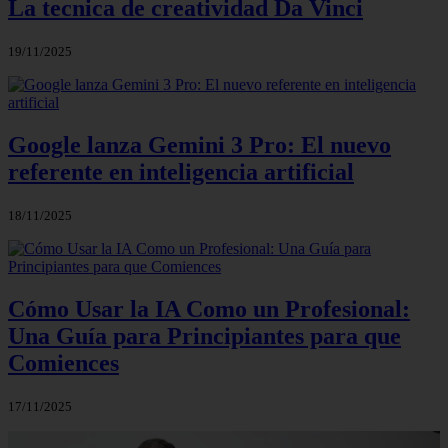
La tecnica de creatividad Da Vinci
19/11/2025
Google lanza Gemini 3 Pro: El nuevo
referente en inteligencia artificial
18/11/2025
Cómo Usar la IA Como un Profesional:
Una Guía para Principiantes para que
Comiences
17/11/2025