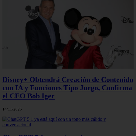
Disney+ Obtendrá Creación de Contenido
con IA y Funciones Tipo Juego, Confirma
el CEO Bob Iger
14/11/2025