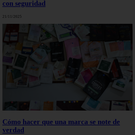
con seguridad
21/11/2025
Cómo hacer que una marca se note de
verdad