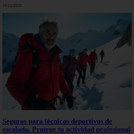
19/12/2025
Seguros para técnicos deportivos de
escalada. Protege tu actividad profesional