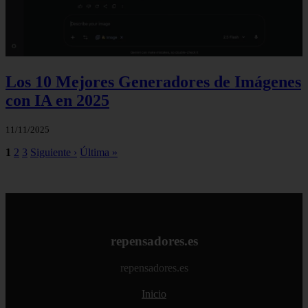
Los 10 Mejores Generadores de Imágenes
con IA en 2025
11/11/2025
1
2
3
Siguiente ›
Última »
repensadores.es
repensadores.es
Inicio