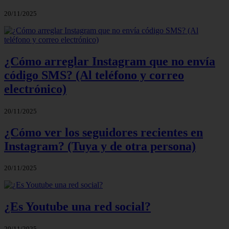
20/11/2025
¿Cómo arreglar Instagram que no envía
código SMS? (Al teléfono y correo
electrónico)
20/11/2025
¿Cómo ver los seguidores recientes en
Instagram? (Tuya y de otra persona)
20/11/2025
¿Es Youtube una red social?
20/11/2025