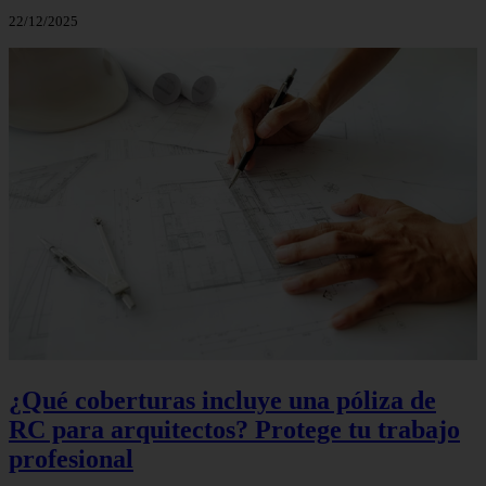
22/12/2025
¿Qué coberturas incluye una póliza de
RC para arquitectos? Protege tu trabajo
profesional