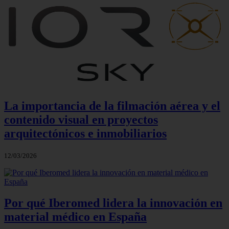
La importancia de la filmación aérea y el
contenido visual en proyectos
arquitectónicos e inmobiliarios
12/03/2026
Por qué Iberomed lidera la innovación en
material médico en España