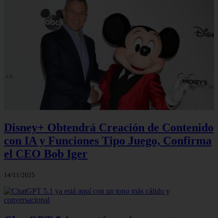
Disney+ Obtendrá Creación de Contenido
con IA y Funciones Tipo Juego, Confirma
el CEO Bob Iger
14/11/2025