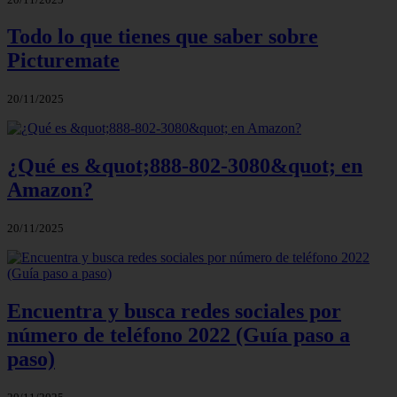
Todo lo que tienes que saber sobre
Picturemate
20/11/2025
¿Qué es &quot;888-802-3080&quot; en
Amazon?
20/11/2025
Encuentra y busca redes sociales por
número de teléfono 2022 (Guía paso a
paso)