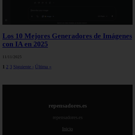
Los 10 Mejores Generadores de Imágenes
con IA en 2025
11/11/2025
1
2
3
Siguiente ›
Última »
repensadores.es
repensadores.es
Inicio