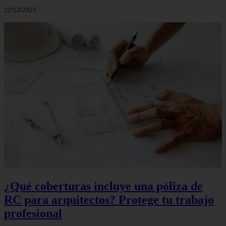
22/12/2025
¿Qué coberturas incluye una póliza de
RC para arquitectos? Protege tu trabajo
profesional