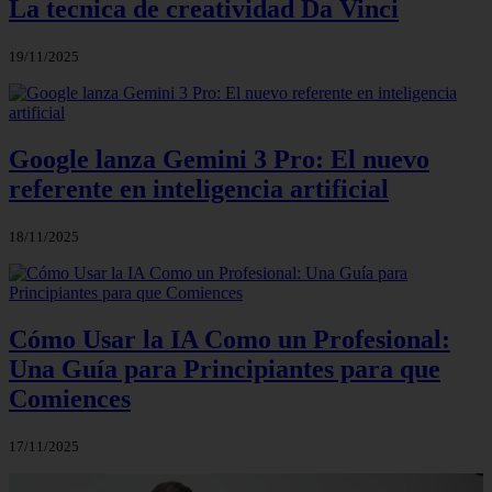
La tecnica de creatividad Da Vinci
19/11/2025
Google lanza Gemini 3 Pro: El nuevo
referente en inteligencia artificial
18/11/2025
Cómo Usar la IA Como un Profesional:
Una Guía para Principiantes para que
Comiences
17/11/2025