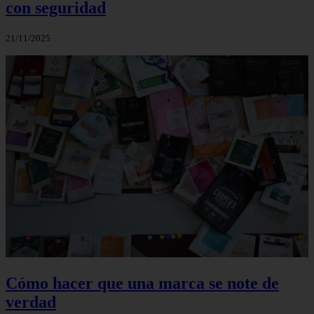
con seguridad
21/11/2025
Cómo hacer que una marca se note de
verdad