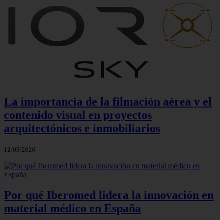
La importancia de la filmación aérea y el
contenido visual en proyectos
arquitectónicos e inmobiliarios
12/03/2026
Por qué Iberomed lidera la innovación en
material médico en España