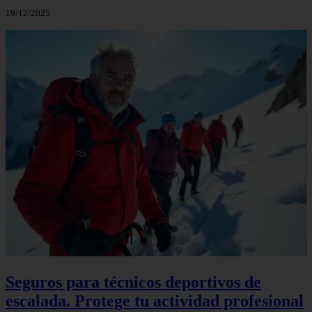
19/12/2025
Seguros para técnicos deportivos de
escalada. Protege tu actividad profesional