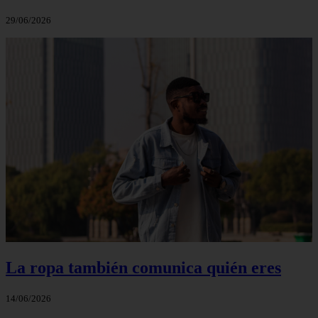
29/06/2026
La ropa también comunica quién eres
14/06/2026