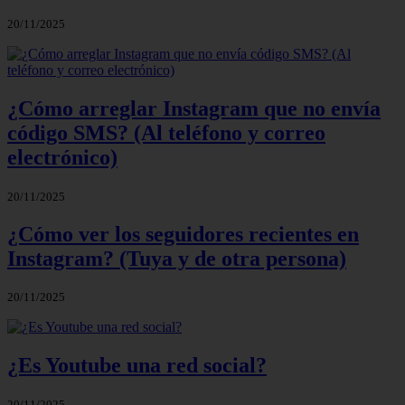
20/11/2025
¿Cómo arreglar Instagram que no envía
código SMS? (Al teléfono y correo
electrónico)
20/11/2025
¿Cómo ver los seguidores recientes en
Instagram? (Tuya y de otra persona)
20/11/2025
¿Es Youtube una red social?
20/11/2025