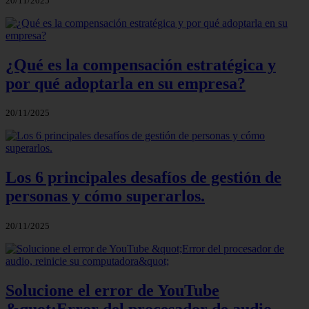
20/11/2025
¿Qué es la compensación estratégica y
por qué adoptarla en su empresa?
20/11/2025
Los 6 principales desafíos de gestión de
personas y cómo superarlos.
20/11/2025
Solucione el error de YouTube